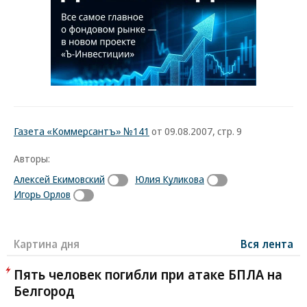
Газета «Коммерсантъ» №141
от 09.08.2007, стр. 9
Авторы:
Алексей Екимовский
Юлия Куликова
Игорь Орлов
Картина дня
Вся лента
Пять человек погибли при атаке БПЛА на
Белгород