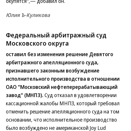
окупятся",— добавил он.
Юлия Ъ-Куликова
Федеральный арбитражный суд
Московского округа
оставил без изменения решение Девятого
арбитражного апелляционного суда,
признавшего законным возбуждение
исполнительного производства в отношении
ОАО "Московский нефтеперерабатывающий
завод" (МНПЗ).
Суд отказал в удовлетворении
кассационной жалобы МНПЗ, который требовал
отменить решение апелляционного суда на том
основании, что исполнительное производство
было возбуждено не американской Joy Lud