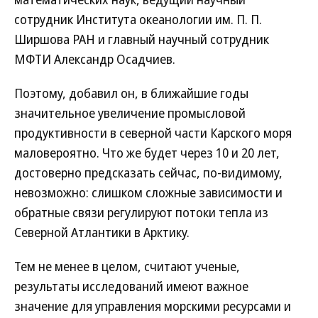
сотрудник Института океанологии им. П. П.
Ширшова РАН и главный научный сотрудник
МФТИ Александр Осадчиев.
Поэтому, добавил он, в ближайшие годы
значительное увеличение промысловой
продуктивности в северной части Карского моря
маловероятно. Что же будет через 10 и 20 лет,
достоверно предсказать сейчас, по-видимому,
невозможно: слишком сложные зависимости и
обратные связи регулируют потоки тепла из
Северной Атлантики в Арктику.
Тем не менее в целом, считают ученые,
результаты исследований имеют важное
значение для управления морскими ресурсами и