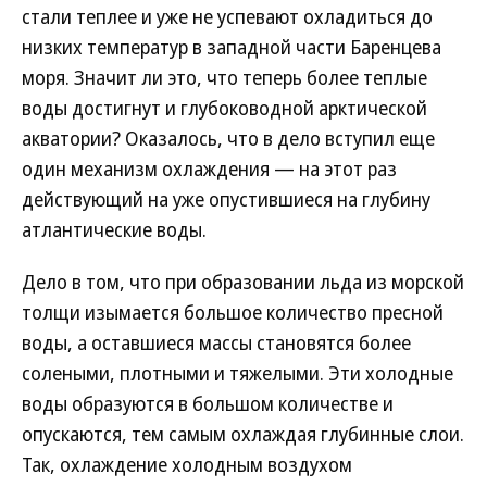
стали теплее и уже не успевают охладиться до
низких температур в западной части Баренцева
моря. Значит ли это, что теперь более теплые
воды достигнут и глубоководной арктической
акватории? Оказалось, что в дело вступил еще
один механизм охлаждения — на этот раз
действующий на уже опустившиеся на глубину
атлантические воды.
Дело в том, что при образовании льда из морской
толщи изымается большое количество пресной
воды, а оставшиеся массы становятся более
солеными, плотными и тяжелыми. Эти холодные
воды образуются в большом количестве и
опускаются, тем самым охлаждая глубинные слои.
Так, охлаждение холодным воздухом