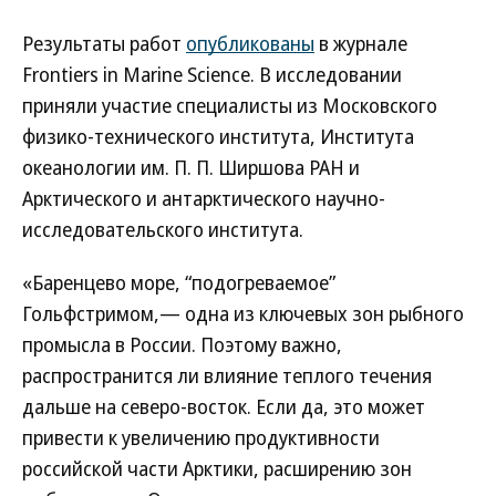
Результаты работ
опубликованы
в журнале
Frontiers in Marine Science. В исследовании
приняли участие специалисты из Московского
физико-технического института, Института
океанологии им. П. П. Ширшова РАН и
Арктического и антарктического научно-
исследовательского института.
«Баренцево море, “подогреваемое”
Гольфстримом,— одна из ключевых зон рыбного
промысла в России. Поэтому важно,
распространится ли влияние теплого течения
дальше на северо-восток. Если да, это может
привести к увеличению продуктивности
российской части Арктики, расширению зон