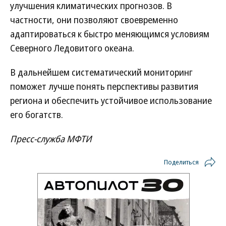
улучшения климатических прогнозов. В
частности, они позволяют своевременно
адаптироваться к быстро меняющимся условиям
Северного Ледовитого океана.
В дальнейшем систематический мониторинг
поможет лучше понять перспективы развития
региона и обеспечить устойчивое использование
его богатств.
Пресс-служба МФТИ
Поделиться