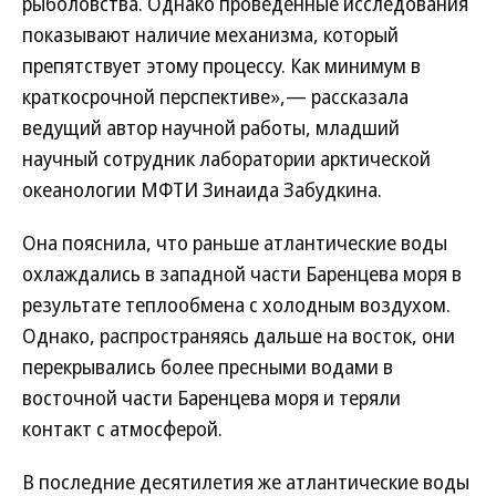
рыболовства. Однако проведенные исследования
показывают наличие механизма, который
препятствует этому процессу. Как минимум в
краткосрочной перспективе»,— рассказала
ведущий автор научной работы, младший
научный сотрудник лаборатории арктической
океанологии МФТИ Зинаида Забудкина.
Она пояснила, что раньше атлантические воды
охлаждались в западной части Баренцева моря в
результате теплообмена с холодным воздухом.
Однако, распространяясь дальше на восток, они
перекрывались более пресными водами в
восточной части Баренцева моря и теряли
контакт с атмосферой.
В последние десятилетия же атлантические воды