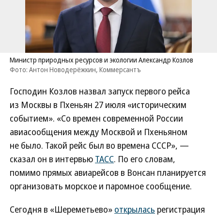
Министр природных ресурсов и экологии Александр Козлов
Фото: Антон Новодерёжкин, Коммерсантъ
Господин Козлов назвал запуск первого рейса
из Москвы в Пхеньян 27 июля «историческим
событием». «Со времен современной России
авиасообщения между Москвой и Пхеньяном
не было. Такой рейс был во времена СССР», —
сказал он в интервью
ТАСС
. По его словам,
помимо прямых авиарейсов в Вонсан планируется
организовать морское и паромное сообщение.
Сегодня в «Шереметьево»
открылась
регистрация