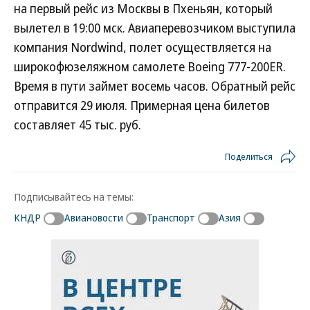
на первый рейс из Москвы в Пхеньян, который
вылетел в 19:00 мск. Авиаперевозчиком выступила
компания Nordwind, полет осуществляется на
широкофюзеляжном самолете Boeing 777-200ER.
Время в пути займет восемь часов. Обратный рейс
отправится 29 июля. Примерная цена билетов
составляет 45 тыс. руб.
Поделиться
Подписывайтесь на темы:
КНДР
Авиановости
Транспорт
Азия