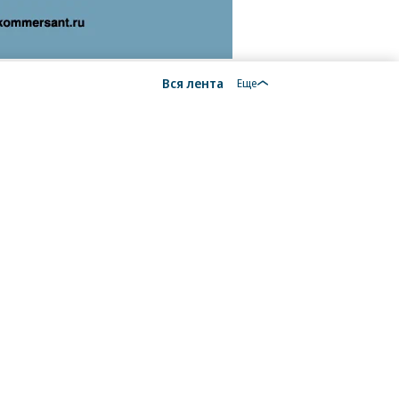
Вся лента
Еще