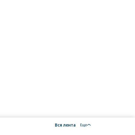
Вся лента
Еще