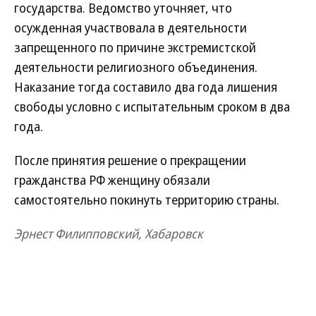
государства. Ведомство уточняет, что
осужденная участвовала в деятельности
запрещенного по причине экстремистской
деятельности религиозного объединения.
Наказание тогда составило два года лишения
свободы условно с испытательным сроком в два
года.
После принятия решение о прекращении
гражданства РФ женщину обязали
самостоятельно покинуть территорию страны.
Эрнест Филипповский, Хабаровск