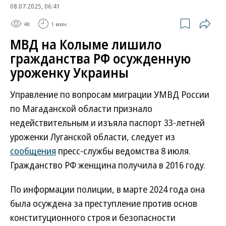
08.07.2025, 06:41
4K
1 мин.
МВД на Колыме лишило
гражданства РФ осужденную
уроженку Украины
Управление по вопросам миграции УМВД России
по Магаданской области признало
недействительным и изъяла паспорт 33-летней
уроженки Луганской области, следует из
сообщения
пресс-службы ведомства 8 июля.
Гражданство РФ женщина получила в 2016 году.
По информации полиции, в марте 2024 года она
была осуждена за преступление против основ
конституционного строя и безопасности