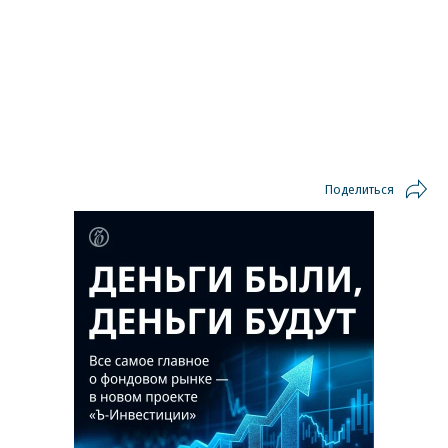
Поделиться