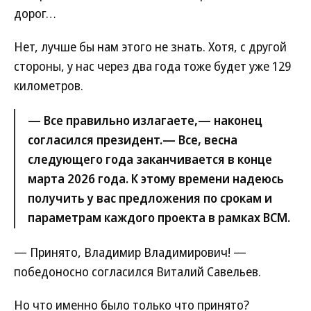
дорог…
Нет, лучше бы нам этого не знать. Хотя, с другой
стороны, у нас через два года тоже будет уже 129
километров.
— Все правильно излагаете,— наконец
согласился президент.— Все, весна
следующего года заканчивается в конце
марта 2026 года. К этому времени надеюсь
получить у вас предложения по срокам и
параметрам каждого проекта в рамках ВСМ.
— Принято, Владимир Владимирович! —
победоносно согласился Виталий Савельев.
Но что именно было только что принято?