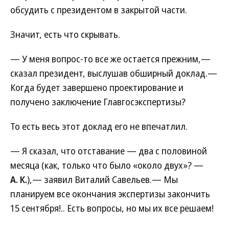
обсудить с президентом в закрытой части.
Значит, есть что скрывать.
— У меня вопрос-то все же остается прежним,—
сказал президент, выслушав обширный доклад.—
Когда будет завершено проектирование и
получено заключение Главгосэкспертизы?
То есть весь этот доклад его не впечатлил.
— Я сказал, что отставание — два с половиной
месяца (как, только что было «около двух»? —
А. К.
),— заявил Виталий Савельев.— Мы
планируем все окончания экспертизы закончить
15 сентября!.. Есть вопросы, но мы их все решаем!