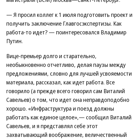
— Я просил коллег к 1 июля подготовить проект и
получить заключение Главгосэкспертизы. Как
работа-то идет? — поинтересовался Владимир
Путин.
Вице-премьер долго и старательно,
необыкновенно отчетливо, делая паузы между
предложениями, словно для лучшей усвояемости
материала, рассказал, как идет работа. Все
говорило (а прежде всего говорил сам Виталий
Савельев) о том, что идет она неправдоподобно
хорошо. «Инфраструктура и поезд должны
работать как единое целое»,— сообщил Виталий
Савельев, и я представлял себе этот
захватывающий воображение, величественный