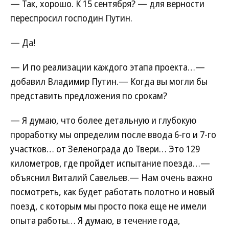
— Так, хорошо. К 15 сентября? — для верности
переспросил господин Путин.
— Да!
— И по реализации каждого этапа проекта…—
добавил Владимир Путин.— Когда вы могли бы
представить предложения по срокам?
— Я думаю, что более детальную и глубокую
проработку мы определим после ввода 6-го и 7-го
участков… от Зеленограда до Твери… Это 129
километров, где пройдет испытание поезда…—
объяснил Виталий Савельев.— Нам очень важно
посмотреть, как будет работать полотно и новый
поезд, с которым мы просто пока еще не имели
опыта работы… Я думаю, в течение года,