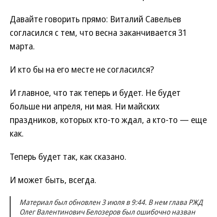
Давайте говорить прямо: Виталий Савельев
согласился с тем, что весна заканчивается 31
марта.
И кто бы на его месте не согласился?
И главное, что так теперь и будет. Не будет
больше ни апреля, ни мая. Ни майских
праздников, которых кто-то ждал, а кто-то — еще
как.
Теперь будет так, как сказано.
И может быть, всегда.
Материал был обновлен 3 июля в 9:44. В нем глава РЖД
Олег Валентинович Белозеров был ошибочно назван