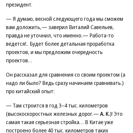
президент.
— Я думаю, весной следующего года мы сможем
вам доложить,— заверил Виталий Савельев,
правда не уточнил, что именно.— Работа-то
ведется!.. Будет более детальная проработка
проектов, и мы предложим очередность
проектов…
Он рассказал для сравнения со своим проектом (а
надо ли было? Ведь сразу начинаем сравнивать.)
про китайский опыт:
— Там строится в год 3–4 тыс. километров
(высокоскоростных железных дорог.—
А. К.
)! Это
самая такая серьезная стройка… В Китае уже
построено более 40 тыс. километров таких