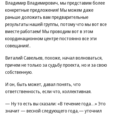
Владимир Владимирович, мы представим более
конкретные предложения! Мы можем даже
раньше доложить вам предварительные
результаты нашей группы, потому что мы вот все
вместе работаем! Мы проводим вот в этом
координационном центре постоянно все эти
совещания!..
Виталий Савельев, похоже, начал волноваться,
причем не только за судьбу проекта, но и за свою
собственную.
И он, быть может, давал понять, что
ответственность, если что, коллективная.
— Ну то есть вы сказали: «В течение года…» Это
значит — весной следующего года,— уточнил