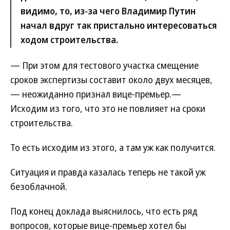
видимо, то, из-за чего Владимир Путин
начал вдруг так пристально интересоваться
ходом строительства.
— При этом для тестового участка смещение
сроков экспертизы составит около двух месяцев,
— неожиданно признал вице-премьер.—
Исходим из того, что это не повлияет на сроки
строительства.
То есть исходим из этого, а там уж как получится.
Ситуация и правда казалась теперь не такой уж
безоблачной.
Под конец доклада выяснилось, что есть ряд
вопросов, которые вице-премьер хотел бы