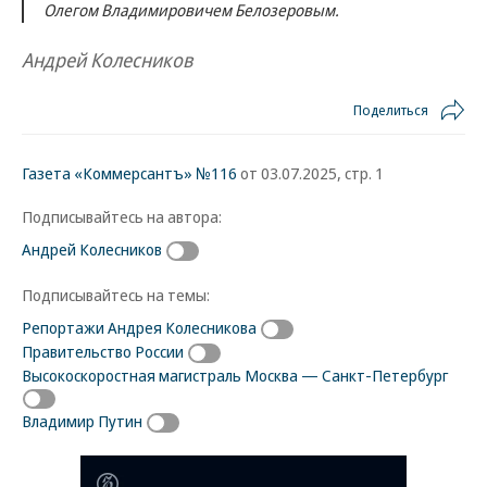
Олегом Владимировичем Белозеровым.
Андрей Колесников
Поделиться
Газета «Коммерсантъ» №116
от 03.07.2025, стр. 1
Подписывайтесь на автора:
Андрей Колесников
Подписывайтесь на темы:
Репортажи Андрея Колесникова
Правительство России
Высокоскоростная магистраль Москва — Санкт-Петербург
Владимир Путин