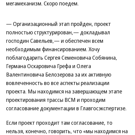
мегамеханизм. Скоро поедем.
— Организационный этап пройден, проект
полностью структурирован,— докладывал
господин Савельев,— и обеспечен всем
необходимым финансированием. Хочу
поблагодарить Сергея Семеновича Собянина,
Германа Оскаровича Грефа и Олега
Валентиновича Белозерова за их активную
вовлеченность во все аспекты реализации
проекта. Мы находимся на завершающем этапе
проектирования трассы ВСМ и проходим
согласование документации в Главгосэкспертизе.
Если проект проходит там согласование, то
нельзя, конечно, говорить, что «мы находимся на