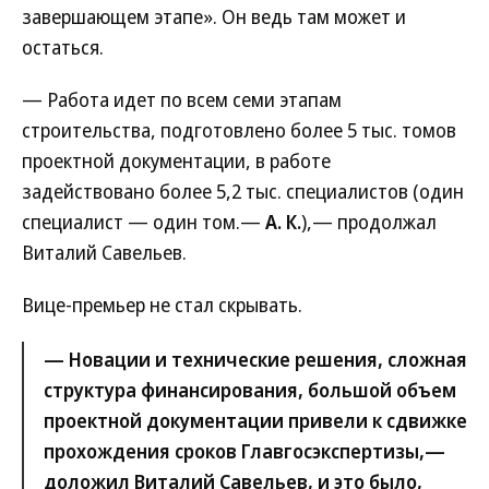
завершающем этапе». Он ведь там может и
остаться.
— Работа идет по всем семи этапам
строительства, подготовлено более 5 тыс. томов
проектной документации, в работе
задействовано более 5,2 тыс. специалистов (один
специалист — один том.—
А. К.
),— продолжал
Виталий Савельев.
Вице-премьер не стал скрывать.
— Новации и технические решения, сложная
структура финансирования, большой объем
проектной документации привели к сдвижке
прохождения сроков Главгосэкспертизы,—
доложил Виталий Савельев, и это было,