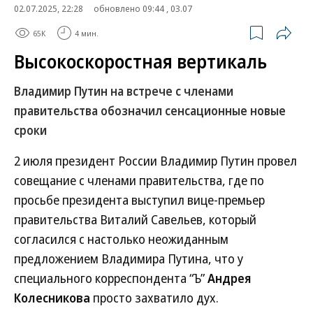
02.07.2025, 22:28
обновлено 09:44 , 03.07
65K
4 мин.
Высокоскоростная вертикаль
Владимир Путин на встрече с членами
правительства обозначил сенсационные новые
сроки
2 июля президент России Владимир Путин провел
совещание с членами правительства, где по
просьбе президента выступил вице-премьер
правительства Виталий Савельев, который
согласился с настолько неожиданным
предложением Владимира Путина, что у
специального корреспондента “Ъ”
Андрея
Колесникова
просто захватило дух.