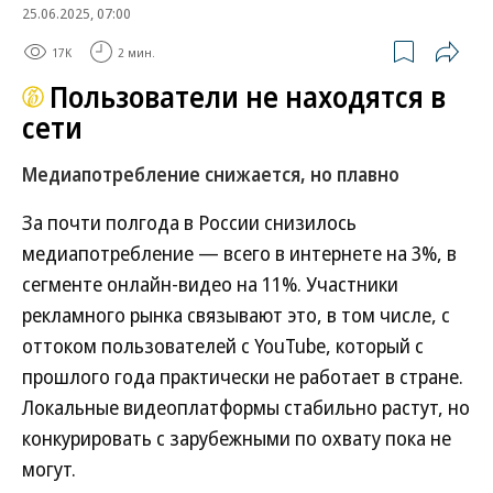
25.06.2025, 07:00
17K
2 мин.
Пользователи не находятся в
сети
Медиапотребление снижается, но плавно
За почти полгода в России снизилось
медиапотребление — всего в интернете на 3%, в
сегменте онлайн-видео на 11%. Участники
рекламного рынка связывают это, в том числе, с
оттоком пользователей с YouTube, который с
прошлого года практически не работает в стране.
Локальные видеоплатформы стабильно растут, но
конкурировать с зарубежными по охвату пока не
могут.