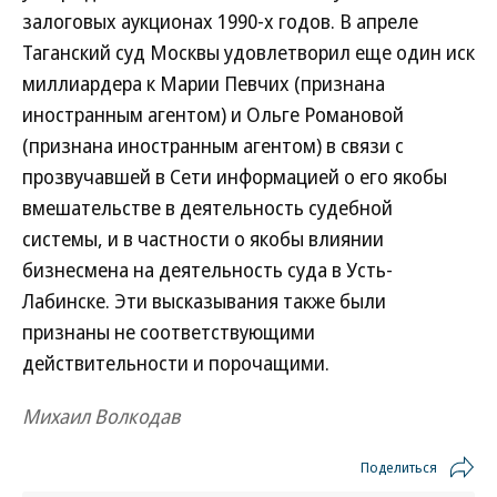
залоговых аукционах 1990-х годов. В апреле
Таганский суд Москвы удовлетворил еще один иск
миллиардера к Марии Певчих (признана
иностранным агентом) и Ольге Романовой
(признана иностранным агентом) в связи с
прозвучавшей в Сети информацией о его якобы
вмешательстве в деятельность судебной
системы, и в частности о якобы влиянии
бизнесмена на деятельность суда в Усть-
Лабинске. Эти высказывания также были
признаны не соответствующими
действительности и порочащими.
Михаил Волкодав
Поделиться