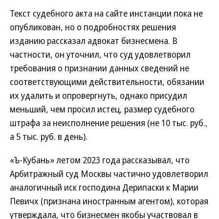
Текст судебного акта на сайте инстанции пока не
опубликован, но о подробностях решения
изданию рассказал адвокат бизнесмена. В
частности, он уточнил, что суд удовлетворил
требования о признании данных сведений не
соответствующими действительности, обязании
их удалить и опровергнуть, однако присудил
меньший, чем просил истец, размер судебного
штрафа за неисполнение решения (не 10 тыс. руб.,
а 5 тыс. руб. в день).
«Ъ-Кубань» летом 2023 года рассказывал, что
Арбитражный суд Москвы частично удовлетворил
аналогичный иск господина Дерипаски к Марии
Певичх (признана иностранным агентом), которая
утверждала, что бизнесмен якобы участвовал в