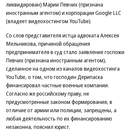
ликвидирован) Марии Певчих (признана
иностранным агентом) и корпорации Google LLC
(владеет видеохостингом YouTube).
Со слов представителя истца адвоката Алексея
Мельникова, причиной обращения
предпринимателя в суд стало заявление госпожи
Певчих (признана иностранным агентом),
сделанное на одном из каналов видеохостинга
YouTube, о том, что господин Дерипаска
финансировал частные военные компании.
Согласно же российскому праву, не
предусмотренные законом формирования, в
отличие от армии или полиции, запрещены, а
любая деятельность по их финансированию
незаконна, пояснил юрист.