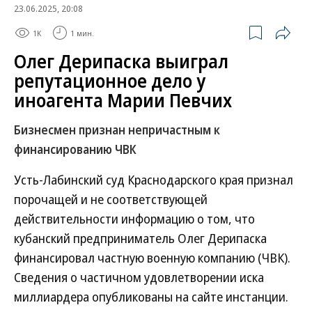
23.06.2025, 20:08
1K
1 мин.
Олег Дерипаска выиграл
репутационное дело у
иноагента Марии Певчих
Бизнесмен признан непричастным к
финансированию ЧВК
Усть-Лабинский суд Краснодарского края признал
порочащей и не соответствующей
действительности информацию о том, что
кубанский предприниматель Олег Дерипаска
финансировал частную военную компанию (ЧВК).
Сведения о частичном удовлетворении иска
миллиардера опубликованы на сайте инстанции.