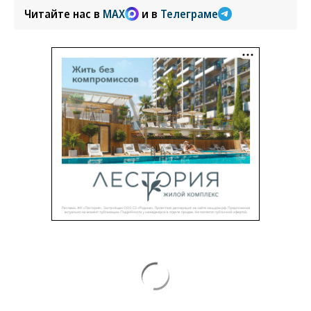
Читайте нас в
MAX
и в
Телеграме