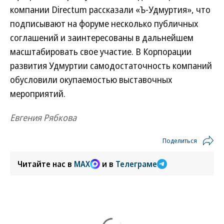
компании Directum рассказали «Ъ-Удмуртия», что
подписывают на форуме несколько публичных
соглашений и заинтересованы в дальнейшем
масштабировать свое участие. В Корпорации
развития Удмуртии самодостаточность компаний
обусловили окупаемостью выставочных
мероприятий.
Евгения Рябкова
Поделиться
Читайте нас в
MAX
и в
Телеграме