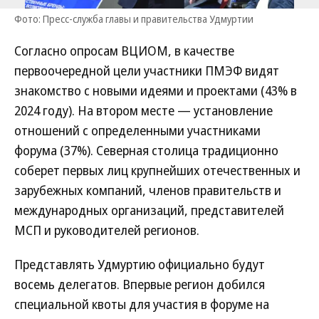
Фото: Пресс-служба главы и правительства Удмуртии
Согласно опросам ВЦИОМ, в качестве
первоочередной цели участники ПМЭФ видят
знакомство с новыми идеями и проектами (43% в
2024 году). На втором месте — установление
отношений с определенными участниками
форума (37%). Северная столица традиционно
соберет первых лиц крупнейших отечественных и
зарубежных компаний, членов правительств и
международных организаций, представителей
МСП и руководителей регионов.
Представлять Удмуртию официально будут
восемь делегатов. Впервые регион добился
специальной квоты для участия в форуме на