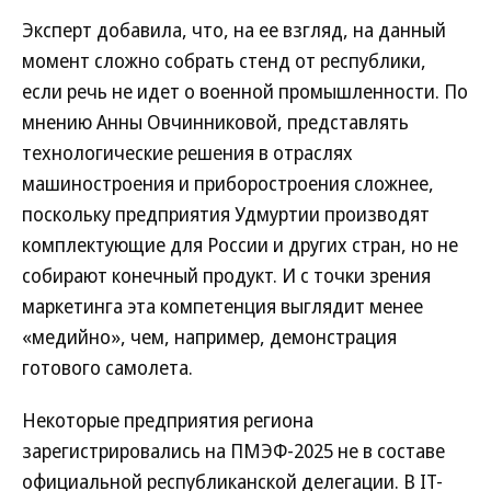
Эксперт добавила, что, на ее взгляд, на данный
момент сложно собрать стенд от республики,
если речь не идет о военной промышленности. По
мнению Анны Овчинниковой, представлять
технологические решения в отраслях
машиностроения и приборостроения сложнее,
поскольку предприятия Удмуртии производят
комплектующие для России и других стран, но не
собирают конечный продукт. И с точки зрения
маркетинга эта компетенция выглядит менее
«медийно», чем, например, демонстрация
готового самолета.
Некоторые предприятия региона
зарегистрировались на ПМЭФ-2025 не в составе
официальной республиканской делегации. В IT-