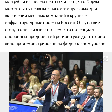
млн руб. и выше. Эксперты считают, что форум
может стать первым «шагом-импульсом» для
включения местных компаний в крупные
инфраструктурные проекты России. Отсутствие
стенда они связывают с тем, что потенциал
оборонных предприятий региона уже достаточно
явно продемонстрирован на федеральном уровне.
Развернуть на