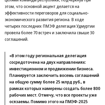
этом, что основной акцент делается на
эффективности переговоров для социально-
экономического развития региона. В ходе
четырех последних ПМЭФ делегация Удмуртии
провела более 70 встреч и заключила свыше 30
соглашений.
«В этом году региональная делегация
сосредоточена на двух направлениях:
инвестиционном и продвижении бизнеса.
Планируется заключить восемь соглашений
на общую сумму более 25 млрд руб., в
рамках которых намерены создать более 800
рабочих мест. Отмечу, что все проекты уже
осязаемы. Помимо этого на ПМЭФ-2025