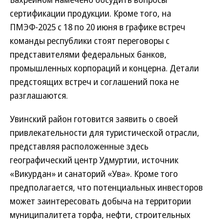
сертификации продукции. Кроме того, на
ПМЭФ-2025 с 18 по 20 июня в графике встреч
команды республики стоят переговоры с
представителями федеральных банков,
промышленных корпораций и концерна. Детали
предстоящих встреч и соглашений пока не
разглашаются.
Увинский район готовится заявить о своей
привлекательности для туристической отрасли,
представляя расположенные здесь
географический центр Удмуртии, источник
«Викурдан» и санаторий «Ува». Кроме того
предполагается, что потенциальных инвесторов
может заинтересовать добыча на территории
муниципалитета торфа, нефти, строительных