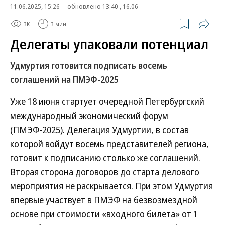
11.06.2025, 15:26
обновлено 13:40 , 16.06
3K
3 мин.
Делегаты упаковали потенциал
Удмуртия готовится подписать восемь
соглашений на ПМЭФ-2025
Уже 18 июня стартует очередной Петербургский
международный экономический форум
(ПМЭФ-2025). Делегация Удмуртии, в состав
которой войдут восемь представителей региона,
готовит к подписанию столько же соглашений.
Вторая сторона договоров до старта делового
мероприятия не раскрывается. При этом Удмуртия
впервые участвует в ПМЭФ на безвозмездной
основе при стоимости «входного билета» от 1