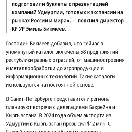
подготовили буклеты с презентацией
компаний Удмуртии, готовых к экспансии на
рынках России и мира»,— пояснил директор
КР УР Эмиль Бикмеев.
Господин Бикмеев добавил, что сейчас в
упомянутый каталог включены 58 предприятий
республики разных отраслей, от машиностроения
и металлообработки до агропродукции и
информационных технологий. Такие каталоги
используются на постоянной основе.
В Санкт-Петербурге представители региона
планируют встречи с делегациями Бахрейна и
Кыргызстана. В 2024 года объем экспорта из
Удмуртии в Кыргызстан превысил $12 млн. С
Бахрейном намечено обсудить вопросы