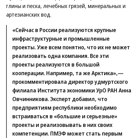
глины и песка, лечебных грязей, минеральных и
артезианских вод.
«Сейчас в России реализуются крупные
инфраструктурные и промышленные
проекты. Уже всем понятно, что их не может
реализовать одна компания. Все эти
проекты реализуются в большой
кооперации. Например, та же Арктика»,—
прокомментировала директор удмуртского
филиала Института экономики УрО РАН Анна
Овчинникова. Эксперт добавил, что
предприятиям республики необходимо
встраиваться в «большие и серьезные»
проекты и реализовывать в них своих
компетенции. ПМЭФ может стать первым