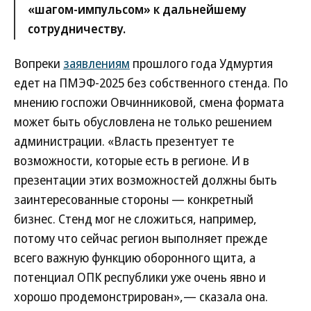
«шагом-импульсом» к дальнейшему
сотрудничеству.
Вопреки
заявлениям
прошлого года Удмуртия
едет на ПМЭФ-2025 без собственного стенда. По
мнению госпожи Овчинниковой, смена формата
может быть обусловлена не только решением
администрации. «Власть презентует те
возможности, которые есть в регионе. И в
презентации этих возможностей должны быть
заинтересованные стороны — конкретный
бизнес. Стенд мог не сложиться, например,
потому что сейчас регион выполняет прежде
всего важную функцию оборонного щита, а
потенциал ОПК республики уже очень явно и
хорошо продемонстрирован»,— сказала она.