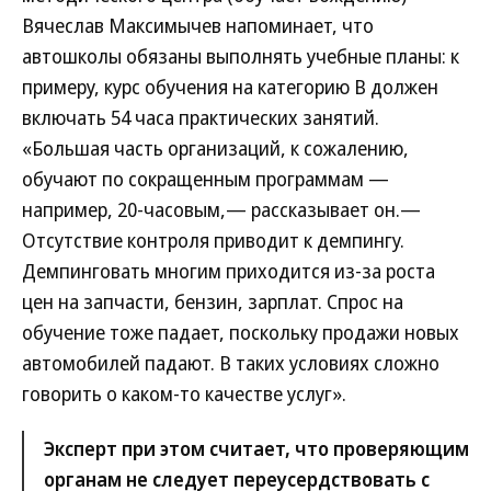
Вячеслав Максимычев напоминает, что
автошколы обязаны выполнять учебные планы: к
примеру, курс обучения на категорию B должен
включать 54 часа практических занятий.
«Большая часть организаций, к сожалению,
обучают по сокращенным программам —
например, 20-часовым,— рассказывает он.—
Отсутствие контроля приводит к демпингу.
Демпинговать многим приходится из-за роста
цен на запчасти, бензин, зарплат. Спрос на
обучение тоже падает, поскольку продажи новых
автомобилей падают. В таких условиях сложно
говорить о каком-то качестве услуг».
Эксперт при этом считает, что проверяющим
органам не следует переусердствовать с