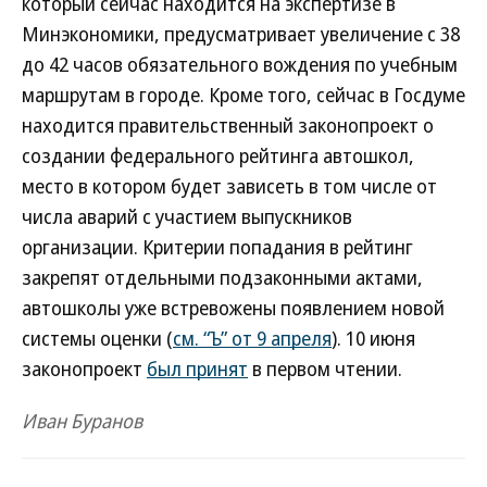
который сейчас находится на экспертизе в
Минэкономики, предусматривает увеличение с 38
до 42 часов обязательного вождения по учебным
маршрутам в городе. Кроме того, сейчас в Госдуме
находится правительственный законопроект о
создании федерального рейтинга автошкол,
место в котором будет зависеть в том числе от
числа аварий с участием выпускников
организации. Критерии попадания в рейтинг
закрепят отдельными подзаконными актами,
автошколы уже встревожены появлением новой
системы оценки (
см. “Ъ” от 9 апреля
). 10 июня
законопроект
был принят
в первом чтении.
Иван Буранов