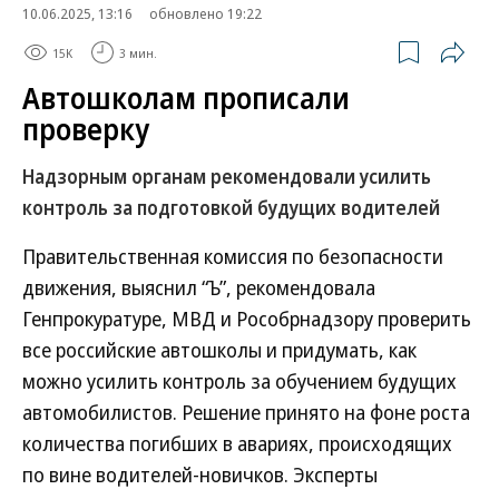
10.06.2025, 13:16
обновлено 19:22
15K
3 мин.
Автошколам прописали
проверку
Надзорным органам рекомендовали усилить
контроль за подготовкой будущих водителей
Правительственная комиссия по безопасности
движения, выяснил “Ъ”, рекомендовала
Генпрокуратуре, МВД и Рособрнадзору проверить
все российские автошколы и придумать, как
можно усилить контроль за обучением будущих
автомобилистов. Решение принято на фоне роста
количества погибших в авариях, происходящих
по вине водителей-новичков. Эксперты