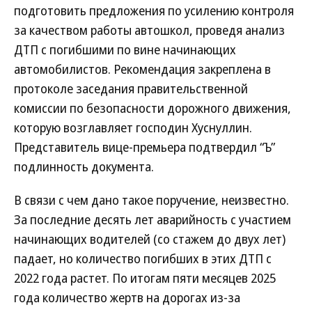
подготовить предложения по усилению контроля
за качеством работы автошкол, проведя анализ
ДТП с погибшими по вине начинающих
автомобилистов. Рекомендация закреплена в
протоколе заседания правительственной
комиссии по безопасности дорожного движения,
которую возглавляет господин Хуснуллин.
Представитель вице-премьера подтвердил “Ъ”
подлинность документа.
В связи с чем дано такое поручение, неизвестно.
За последние десять лет аварийность с участием
начинающих водителей (со стажем до двух лет)
падает, но количество погибших в этих ДТП с
2022 года растет. По итогам пяти месяцев 2025
года количество жертв на дорогах из-за