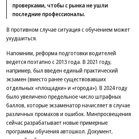
проверками, чтобы с рынка не ушли
последние профессионалы.
В противном случае ситуация с обучением может
ухудшиться.
Напомним, реформа подготовки водителей
ведется поэтапно с 2013 года. В 2021 году,
например, был введен единый практический
экзамен (вместо ранее существовавших
отдельных «площадки» и «города»). В 2024 году
было увеличено предельное число штрафных
баллов, которые экзаменатор начисляет в случае
различных промахов и ошибок. Минпросвещения
сейчас разрабатывает новые примерные
программы обучения автошкол. Документ,