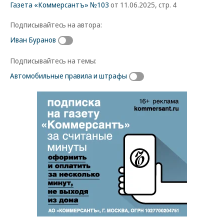
Газета «Коммерсантъ» №103
от 11.06.2025, стр. 4
Подписывайтесь на автора:
Иван Буранов
Подписывайтесь на темы:
Автомобильные правила и штрафы