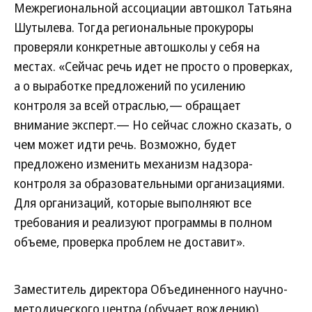
Межрегиональной ассоциации автошкол Татьяна
Шутылева. Тогда региональные прокуроры
проверяли конкретные автошколы у себя на
местах. «Сейчас речь идет не просто о проверках,
а о выработке предложений по усилению
контроля за всей отраслью,— обращает
внимание эксперт.— Но сейчас сложно сказать, о
чем может идти речь. Возможно, будет
предложено изменить механизм надзора-
контроля за образовательными организациями.
Для организаций, которые выполняют все
требования и реализуют программы в полном
объеме, проверка проблем не доставит».
Заместитель директора Объединенного научно-
методического центра (обучает вождению)