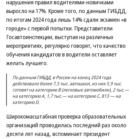
нарушения правил водителями-новичками
выросло на 17%. Кроме того, по данным ГИБДД,
по итогам 2024 года лишь 14% сдали экзамен «в
городе» с первой попытки. Представители
Госавтоинспекции, выступая на различных
мероприятиях, регулярно говорят, что качество
обучения кандидатов в водители оставляет
желать лучшего.
По данным ГИБДД, в России на конец 2024 года
действовало более 7,5 тыс. автошкол, из них 5,9 тыс.
готовят на категорию B (легковые автомобили), 2 тыс.—
на категорию А, 1,7 тыс.— на категорию С, 813 — на
категорию D.
Широкомасштабная проверка образовательных
организаций проводилась последний раз около
десяти лет назад, вспоминает президент