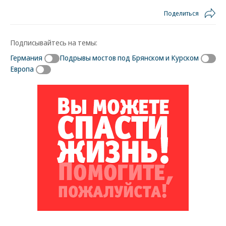
Поделиться
Подписывайтесь на темы:
Германия
Подрывы мостов под Брянском и Курском
Европа