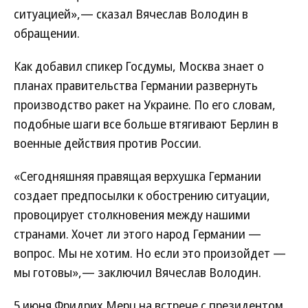
ситуацией»,— сказал Вячеслав Володин в
обращении.
Как добавил спикер Госдумы, Москва знает о
планах правительства Германии развернуть
производство ракет на Украине. По его словам,
подобные шаги все больше втягивают Берлин в
военные действия против России.
«Сегодняшняя правящая верхушка Германии
создает предпосылки к обострению ситуации,
провоцирует столкновения между нашими
странами. Хочет ли этого народ Германии —
вопрос. Мы не хотим. Но если это произойдет —
мы готовы»,— заключил Вячеслав Володин.
5 июня Фридрих Мерц на встрече с президентом