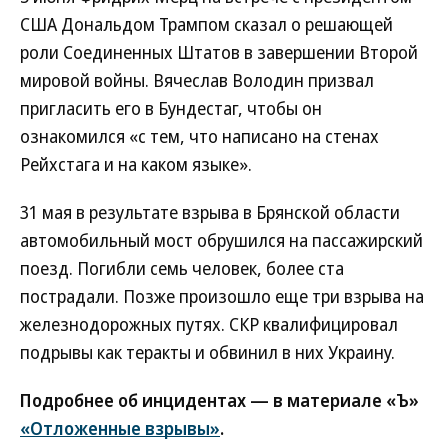
США Дональдом Трампом сказал о решающей
роли Соединенных Штатов в завершении Второй
мировой войны. Вячеслав Володин призвал
пригласить его в Бундестаг, чтобы он
ознакомился «с тем, что написано на стенах
Рейхстага и на каком языке».
31 мая в результате взрыва в Брянской области
автомобильный мост обрушился на пассажирский
поезд. Погибли семь человек, более ста
пострадали. Позже произошло еще три взрыва на
железнодорожных путях. СКР квалифицировал
подрывы как теракты и обвинил в них Украину.
Подробнее об инцидентах — в материале «Ъ»
«Отложенные взрывы»
.