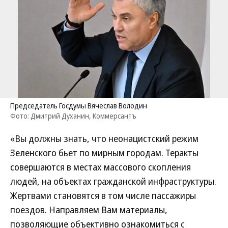
Председатель Госдумы Вячеслав Володин
Фото: Дмитрий Духанин, Коммерсантъ
«Вы должны знать, что неонацистский режим
Зеленского бьет по мирным городам. Теракты
совершаются в местах массового скопления
людей, на объектах гражданской инфраструктуры.
Жертвами становятся в том числе пассажиры
поездов. Направляем Вам материалы,
позволяющие объективно ознакомиться с