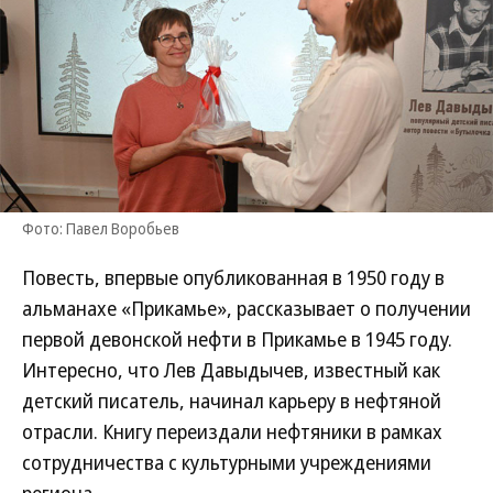
Фото: Павел Воробьев
Повесть, впервые опубликованная в 1950 году в
альманахе «Прикамье», рассказывает о получении
первой девонской нефти в Прикамье в 1945 году.
Интересно, что Лев Давыдычев, известный как
детский писатель, начинал карьеру в нефтяной
отрасли. Книгу переиздали нефтяники в рамках
сотрудничества с культурными учреждениями