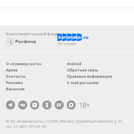
Благотворительный фонд
18+ реклама
О «Коммерсанте»
Android
Архив
Обратная связь
Контакты
Правовая информация
Реклама
E-mail рассылки
Вакансии
18+
© АО «Коммерсантъ». 127006, Москва, Оружейный переулок д. 41,
тел. +7 (495) 797-69-70.