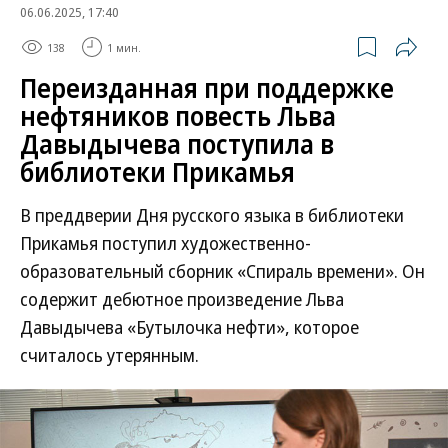
06.06.2025, 17:40
138
1 мин.
Переизданная при поддержке
нефтяников повесть Льва
Давыдычева поступила в
библиотеки Прикамья
В преддверии Дня русского языка в библиотеки
Прикамья поступил художественно-
образовательный сборник «Спираль времени». Он
содержит дебютное произведение Льва
Давыдычева «Бутылочка нефти», которое
считалось утерянным.