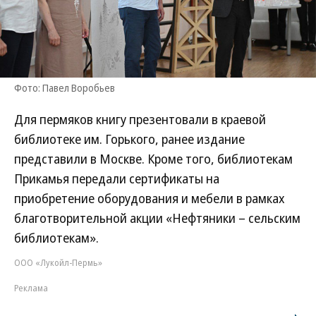
Фото: Павел Воробьев
Для пермяков книгу презентовали в краевой
библиотеке им. Горького, ранее издание
представили в Москве. Кроме того, библиотекам
Прикамья передали сертификаты на
приобретение оборудования и мебели в рамках
благотворительной акции «Нефтяники – сельским
библиотекам».
ООО «Лукойл-Пермь»
Реклама