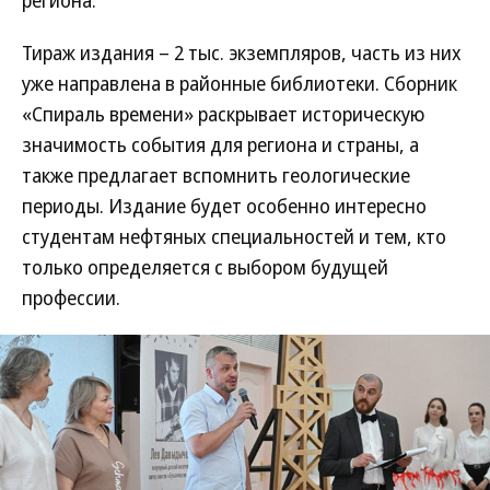
региона.
Тираж издания – 2 тыс. экземпляров, часть из них
уже направлена в районные библиотеки. Сборник
«Спираль времени» раскрывает историческую
значимость события для региона и страны, а
также предлагает вспомнить геологические
периоды. Издание будет особенно интересно
студентам нефтяных специальностей и тем, кто
только определяется с выбором будущей
профессии.