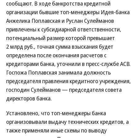
сообщают. В ходе банкротства кредитной
организации бывшие топ-менеджеры Идея-банка
Анжелика Поплавская и Руслан Сулейманов
привлечены к субсидиарной ответственности,
потенциальный размер которой превышает
2 млрд руб., точная сумма взыскания будет
определена после окончания расчетов с
кредиторами банка, уточнили в пресс-службе АСВ.
Госпожа Поплавская занимала должность
председателя правления кредитного учреждения,
господин Сулейманов — председателя совета
директоров банка.
Установлено, что топ-менеджеры банка
организовывали выдачу технических кредитов, а
также применяли иные схемы по выводу