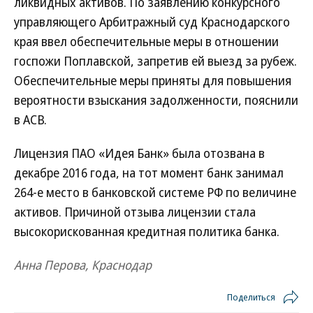
ликвидных активов. По заявлению конкурсного
управляющего Арбитражный суд Краснодарского
края ввел обеспечительные меры в отношении
госпожи Поплавской, запретив ей выезд за рубеж.
Обеспечительные меры приняты для повышения
вероятности взыскания задолженности, пояснили
в АСВ.
Лицензия ПАО «Идея Банк» была отозвана в
декабре 2016 года, на тот момент банк занимал
264-е место в банковской системе РФ по величине
активов. Причиной отзыва лицензии стала
высокорискованная кредитная политика банка.
Анна Перова, Краснодар
Поделиться