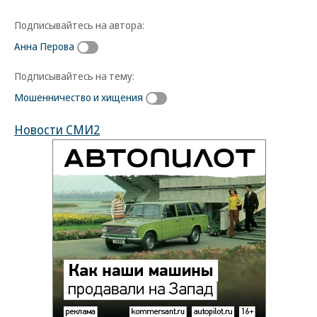
Подписывайтесь на автора:
Анна Перова
Подписывайтесь на тему:
Мошенничество и хищения
Новости СМИ2