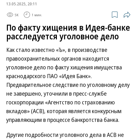
13.05.2025, 20:11
5K
1 мин.
По факту хищения в Идея-банке
расследуется уголовное дело
Как стало известно «Ъ», в производстве
правоохранительных органов находится
уголовное дело по факту хищения имущества
краснодарского ПАО «Идея Банк».
Предварительное следствие по уголовному делу
не завершено, уточнили в пресс-службе
госкорпорации «Агентство по страхованию
вкладов» (АСВ), которая является конкурсным
управляющим в процессе банкротства банка.
Другие подробности уголовного дела в АСВ не