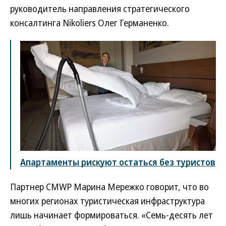
руководитель направления стратегического
консалтинга Nikoliers Олег Германенко.
Апартаменты рискуют остаться без туристов
Партнер CMWP Марина Мережко говорит, что во
многих регионах туристическая инфраструктура
лишь начинает формироваться. «Семь-десять лет