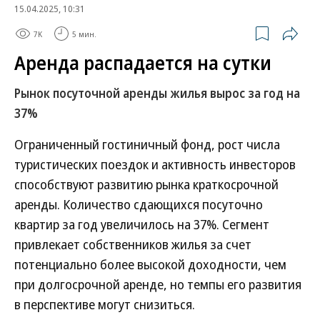
15.04.2025, 10:31
7K
5 мин.
Аренда распадается на сутки
Рынок посуточной аренды жилья вырос за год на
37%
Ограниченный гостиничный фонд, рост числа
туристических поездок и активность инвесторов
способствуют развитию рынка краткосрочной
аренды. Количество сдающихся посуточно
квартир за год увеличилось на 37%. Сегмент
привлекает собственников жилья за счет
потенциально более высокой доходности, чем
при долгосрочной аренде, но темпы его развития
в перспективе могут снизиться.