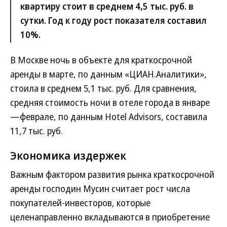
квартиру стоит в среднем 4,5 тыс. руб. в
сутки. Год к году рост показателя составил
10%.
В Москве ночь в объекте для краткосрочной
аренды в марте, по данным «ЦИАН.Аналитики»,
стоила в среднем 5,1 тыс. руб. Для сравнения,
средняя стоимость ночи в отеле города в январе
—феврале, по данным Hotel Advisors, составила
11,7 тыс. руб.
Экономика издержек
Важным фактором развития рынка краткосрочной
аренды господин Мусин считает рост числа
покупателей-инвесторов, которые
целенаправленно вкладываются в приобретение