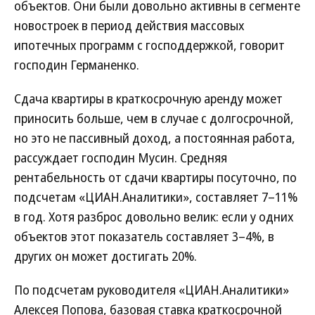
объектов. Они были довольно активны в сегменте
новостроек в период действия массовых
ипотечных программ с господдержкой, говорит
господин Германенко.
Сдача квартиры в краткосрочную аренду может
приносить больше, чем в случае с долгосрочной,
но это не пассивный доход, а постоянная работа,
рассуждает господин Мусин. Средняя
рентабельность от сдачи квартиры посуточно, по
подсчетам «ЦИАН.Аналитики», составляет 7–11%
в год. Хотя разброс довольно велик: если у одних
объектов этот показатель составляет 3–4%, в
других он может достигать 20%.
По подсчетам руководителя «ЦИАН.Аналитики»
Алексея Попова, базовая ставка краткосрочной