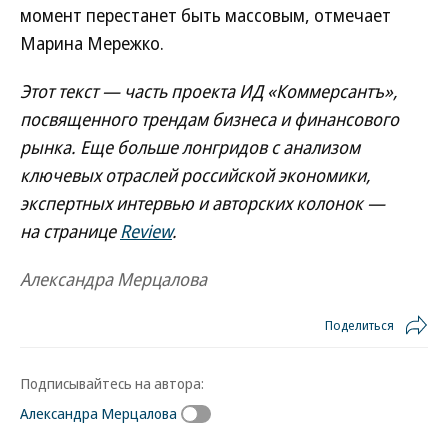
момент перестанет быть массовым, отмечает
Марина Мережко.
Этот текст — часть проекта ИД «Коммерсантъ»,
посвященного трендам бизнеса и финансового
рынка. Еще больше лонгридов с анализом
ключевых отраслей российской экономики,
экспертных интервью и авторских колонок —
на странице
Review
.
Александра Мерцалова
Поделиться
Подписывайтесь на автора:
Александра Мерцалова