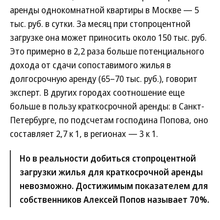
аренды однокомнатной квартиры в Москве — 5
тыс. руб. в сутки. За месяц при стопроцентной
загрузке она может приносить около 150 тыс. руб.
Это примерно в 2,2 раза больше потенциального
дохода от сдачи сопоставимого жилья в
долгосрочную аренду (65–70 тыс. руб.), говорит
эксперт. В других городах соотношение еще
больше в пользу краткосрочной аренды: в Санкт-
Петербурге, по подсчетам господина Попова, оно
составляет 2,7 к 1, в регионах — 3 к 1.
Но в реальности добиться стопроцентной
загрузки жилья для краткосрочной аренды
невозможно. Достижимым показателем для
собственников Алексей Попов называет 70%.