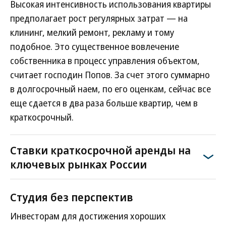
Высокая интенсивность использования квартиры
предполагает рост регулярных затрат — на
клининг, мелкий ремонт, рекламу и тому
подобное. Это существенное вовлечение
собственника в процесс управления объектом,
считает господин Попов. За счет этого суммарно
в долгосрочный наем, по его оценкам, сейчас все
еще сдается в два раза больше квартир, чем в
краткосрочный.
Ставки краткосрочной аренды на
ключевых рынках России
Студия без перспектив
Инвесторам для достижения хороших