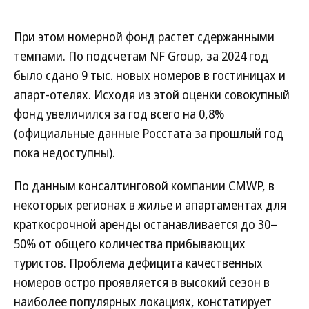
При этом номерной фонд растет сдержанными
темпами. По подсчетам NF Group, за 2024 год
было сдано 9 тыс. новых номеров в гостиницах и
апарт-отелях. Исходя из этой оценки совокупный
фонд увеличился за год всего на 0,8%
(официальные данные Росстата за прошлый год
пока недоступны).
По данным консалтинговой компании CMWP, в
некоторых регионах в жилье и апартаментах для
краткосрочной аренды останавливается до 30–
50% от общего количества прибывающих
туристов. Проблема дефицита качественных
номеров остро проявляется в высокий сезон в
наиболее популярных локациях, констатирует