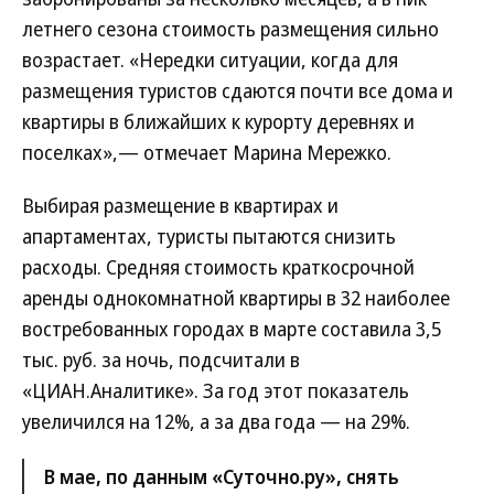
летнего сезона стоимость размещения сильно
возрастает. «Нередки ситуации, когда для
размещения туристов сдаются почти все дома и
квартиры в ближайших к курорту деревнях и
поселках»,— отмечает Марина Мережко.
Выбирая размещение в квартирах и
апартаментах, туристы пытаются снизить
расходы. Средняя стоимость краткосрочной
аренды однокомнатной квартиры в 32 наиболее
востребованных городах в марте составила 3,5
тыс. руб. за ночь, подсчитали в
«ЦИАН.Аналитике». За год этот показатель
увеличился на 12%, а за два года — на 29%.
В мае, по данным «Суточно.ру», снять