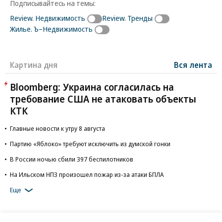
Подписывайтесь на темы:
Review. Недвижимость
Review. Тренды
Жилье. Ъ–Недвижимость
Картина дня
Вся лента
Bloomberg: Украина согласилась на
требование США не атаковать объекты
КТК
Главные новости к утру 8 августа
Партию «Яблоко» требуют исключить из думской гонки
В России ночью сбили 397 беспилотников
На Ильском НПЗ произошел пожар из-за атаки БПЛА
Еще