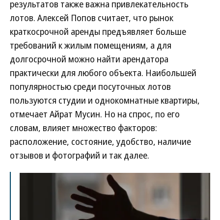
результатов также важна привлекательность
лотов. Алексей Попов считает, что рынок
краткосрочной аренды предъявляет больше
требований к жилым помещениям, а для
долгосрочной можно найти арендатора
практически для любого объекта. Наибольшей
популярностью среди посуточных лотов
пользуются студии и однокомнатные квартиры,
отмечает Айрат Мусин. Но на спрос, по его
словам, влияет множество факторов:
расположение, состояние, удобство, наличие
отзывов и фотографий и так далее.