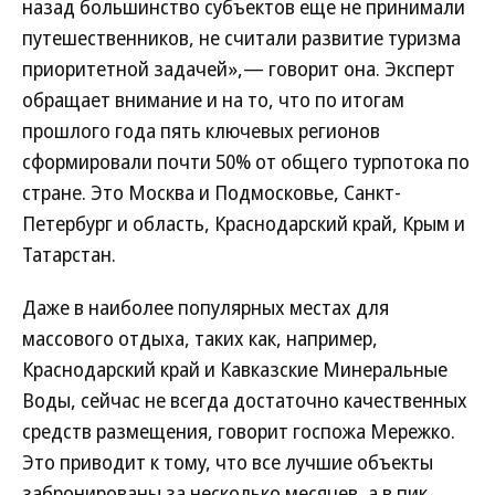
назад большинство субъектов еще не принимали
путешественников, не считали развитие туризма
приоритетной задачей»,— говорит она. Эксперт
обращает внимание и на то, что по итогам
прошлого года пять ключевых регионов
сформировали почти 50% от общего турпотока по
стране. Это Москва и Подмосковье, Санкт-
Петербург и область, Краснодарский край, Крым и
Татарстан.
Даже в наиболее популярных местах для
массового отдыха, таких как, например,
Краснодарский край и Кавказские Минеральные
Воды, сейчас не всегда достаточно качественных
средств размещения, говорит госпожа Мережко.
Это приводит к тому, что все лучшие объекты
забронированы за несколько месяцев, а в пик