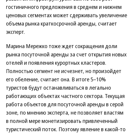
гостиничного предложения в среднем и нижнем
ценовых сегментах может сдерживать увеличение
объема рынка краткосрочной аренды, считает
эксперт.
Марина Мережко тоже ждет сокращения доли
рынка посуточной аренды за счет открытия новых
отелей и появления курортных кластеров.
Полностью сегмент не исчезнет, но произойдет
его обеление, считает она. В итоге 5–10%
туристов будут останавливаться в легально
работающих объектах частного сектора. Текущая
работа объектов для посуточной аренды в серой
зоне, по мнению эксперта, не позволяет властям
в полной мере монетизировать привлеченный
туристический поток. Поэтому явление в какой-то