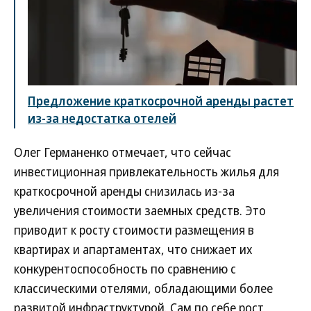
Предложение краткосрочной аренды растет
из-за недостатка отелей
Олег Германенко отмечает, что сейчас
инвестиционная привлекательность жилья для
краткосрочной аренды снизилась из-за
увеличения стоимости заемных средств. Это
приводит к росту стоимости размещения в
квартирах и апартаментах, что снижает их
конкурентоспособность по сравнению с
классическими отелями, обладающими более
развитой инфраструктурой. Сам по себе рост