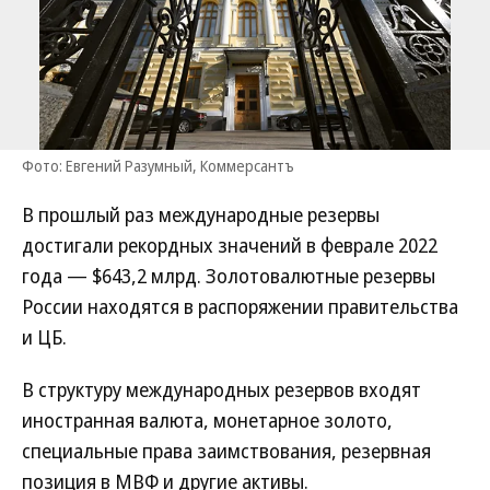
Фото: Евгений Разумный, Коммерсантъ
В прошлый раз международные резервы
достигали рекордных значений в феврале 2022
года — $643,2 млрд. Золотовалютные резервы
России находятся в распоряжении правительства
и ЦБ.
В структуру международных резервов входят
иностранная валюта, монетарное золото,
специальные права заимствования, резервная
позиция в МВФ и другие активы.