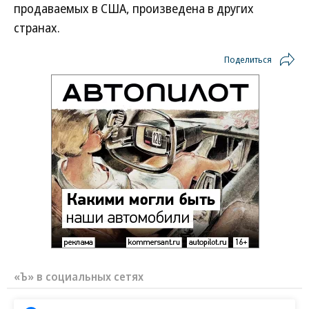
продаваемых в США, произведена в других
странах.
Поделиться
«Ъ» в социальных сетях