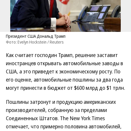
Президент США Дональд Трамп
Фото: Evelyn Hockstein / Reuters
Как считает господин Трамп, решение заставит
иностранцев открывать автомобильные заводы в
США, а это приведет к экономическому росту. По
его оценке, автомобильные пошлины за два года
могут принести в бюджет от $600 млрд до $1 трлн.
Пошлины затронут и продукцию американских
производителей, собранную за пределами
Соединенных Штатов. The New York Times
отмечает, что примерно половина автомобилей,