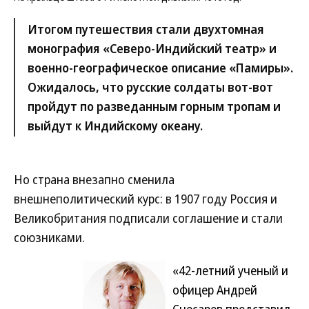
Итогом путешествия стали двухтомная
монография «Северо-Индийский театр» и
военно-географическое описание «Памиры».
Ожидалось, что русские солдаты вот-вот
пройдут по разведанным горным тропам и
выйдут к Индийскому океану.
Но страна внезапно сменила
внешнеполитический курс: в 1907 году Россия и
Великобритания подписали соглашение и стали
союзниками.
«42-летний ученый и
офицер Андрей
Снесарев представил