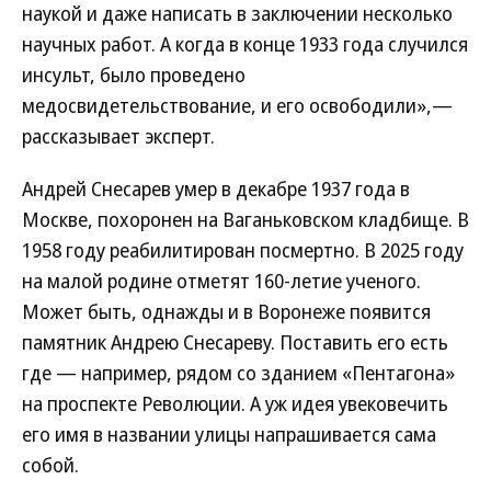
наукой и даже написать в заключении несколько
научных работ. А когда в конце 1933 года случился
инсульт, было проведено
медосвидетельствование, и его освободили»,—
рассказывает эксперт.
Андрей Снесарев умер в декабре 1937 года в
Москве, похоронен на Ваганьковском кладбище. В
1958 году реабилитирован посмертно. В 2025 году
на малой родине отметят 160-летие ученого.
Может быть, однажды и в Воронеже появится
памятник Андрею Снесареву. Поставить его есть
где — например, рядом со зданием «Пентагона»
на проспекте Революции. А уж идея увековечить
его имя в названии улицы напрашивается сама
собой.