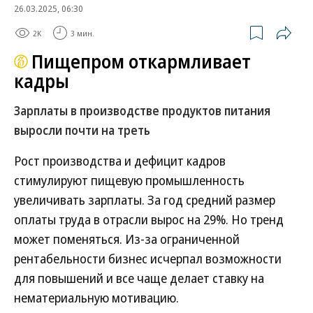
26.03.2025, 06:30
2K
3 мин.
Пищепром откармливает
кадры
Зарплаты в производстве продуктов питания
выросли почти на треть
Рост производства и дефицит кадров
стимулируют пищевую промышленность
увеличивать зарплаты. За год средний размер
оплаты труда в отрасли вырос на 29%. Но тренд
может поменяться. Из-за ограниченной
рентабельности бизнес исчерпал возможности
для повышений и все чаще делает ставку на
нематериальную мотивацию.