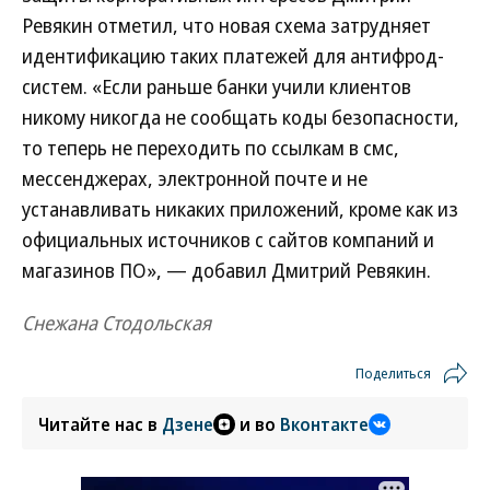
Ревякин отметил, что новая схема затрудняет
идентификацию таких платежей для антифрод-
систем. «Если раньше банки учили клиентов
никому никогда не сообщать коды безопасности,
то теперь не переходить по ссылкам в смс,
мессенджерах, электронной почте и не
устанавливать никаких приложений, кроме как из
официальных источников с сайтов компаний и
магазинов ПО», — добавил Дмитрий Ревякин.
Снежана Стодольская
Поделиться
Читайте нас в
Дзене
и во
Вконтакте