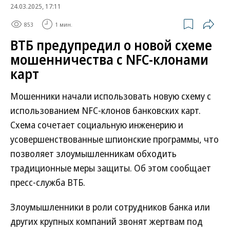
24.03.2025, 17:11
853
1 мин.
ВТБ предупредил о новой схеме
мошенничества с NFC-клонами
карт
Мошенники начали использовать новую схему с
использованием NFC-клонов банковских карт.
Схема сочетает социальную инженерию и
усовершенствованные шпионские программы, что
позволяет злоумышленникам обходить
традиционные меры защиты. Об этом сообщает
пресс-служба ВТБ.
Злоумышленники в роли сотрудников банка или
других крупных компаний звонят жертвам под