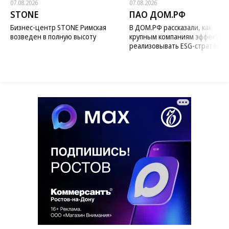
07.08.2026
07.08.2026
STONE
ПАО ДОМ.РФ
Бизнес-центр STONE Римская
В ДОМ.РФ рассказали, как
возведен в полную высоту
крупным компаниям эффектив
реализовывать ESG-стратегию