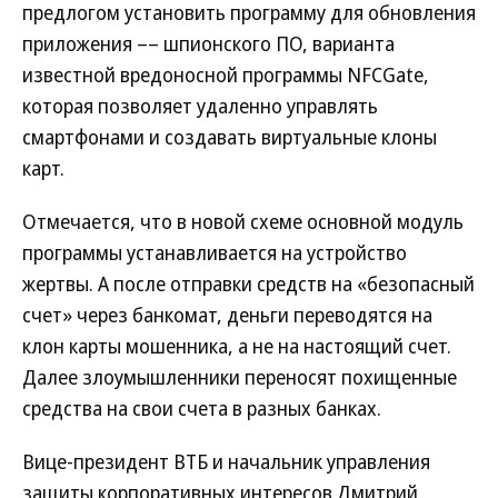
предлогом установить программу для обновления
приложения –– шпионского ПО, варианта
известной вредоносной программы NFCGate,
которая позволяет удаленно управлять
смартфонами и создавать виртуальные клоны
карт.
Отмечается, что в новой схеме основной модуль
программы устанавливается на устройство
жертвы. А после отправки средств на «безопасный
счет» через банкомат, деньги переводятся на
клон карты мошенника, а не на настоящий счет.
Далее злоумышленники переносят похищенные
средства на свои счета в разных банках.
Вице-президент ВТБ и начальник управления
защиты корпоративных интересов Дмитрий