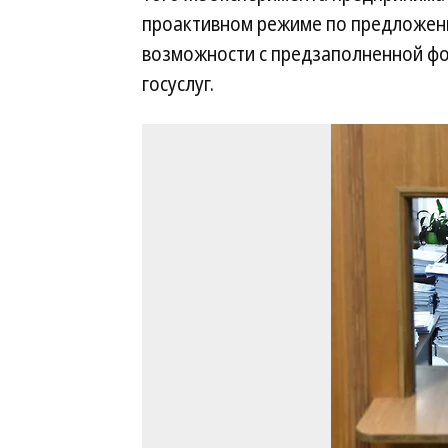
проактивном режиме по предложен
возможности с предзаполненной фо
госуслуг.