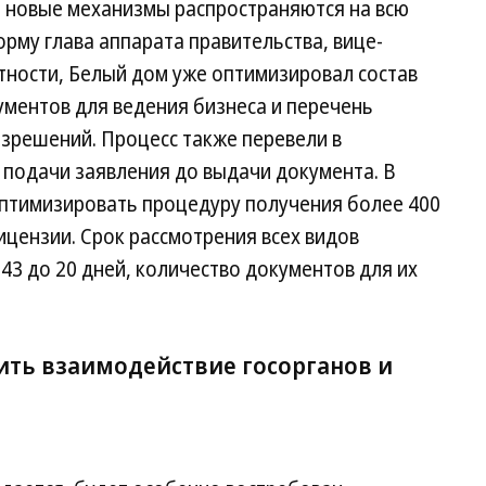
и новые механизмы распространяются на всю
орму глава аппарата правительства, вице-
тности, Белый дом уже оптимизировал состав
ентов для ведения бизнеса и перечень
зрешений. Процесс также перевели в
подачи заявления до выдачи документа. В
оптимизировать процедуру получения более 400
ицензии. Срок рассмотрения всех видов
43 до 20 дней, количество документов для их
ть взаимодействие госорганов и