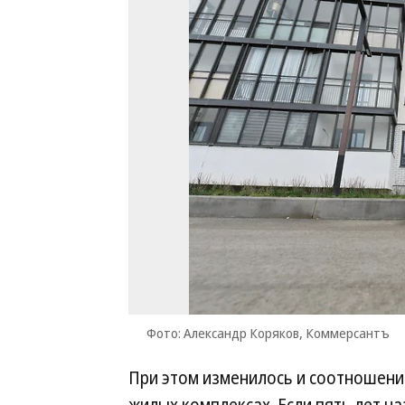
Фото: Александр Коряков, Коммерсантъ
При этом изменилось и соотношени