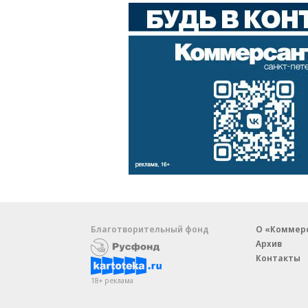
Благотворительный фонд
О «Коммер
Архив
Контакты
18+ реклама