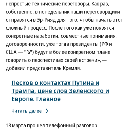
непростые технические переговоры. Как раз,
собственно, в понедельник наши переговорщики
отправятся в Эр-Рияд для того, чтобы начать этот
сложный процесс. После того как уже появятся
конкретные наработки, совместные понимания,
договоренности, уже тогда президенты (РФ и
США.—
"Ъ"
) будут в более конкретном плане
говорить о перспективах своей встречи»,—
добавил представитель Кремля.
Песков о контактах Путина и
Трампа, цене слов Зеленского и
Европе. Главное
Читать далее
18 марта прошел телефонный разговор