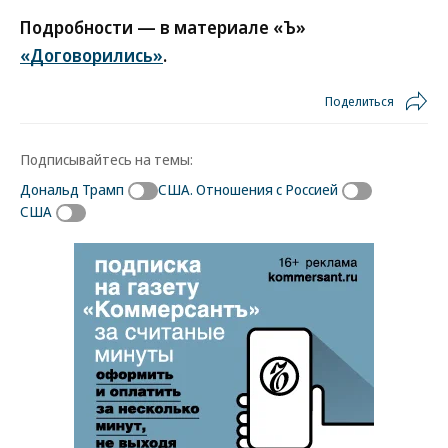
Подробности — в материале «Ъ»
«Договорились»
.
Поделиться
Подписывайтесь на темы:
Дональд Трамп
США. Отношения с Россией
США