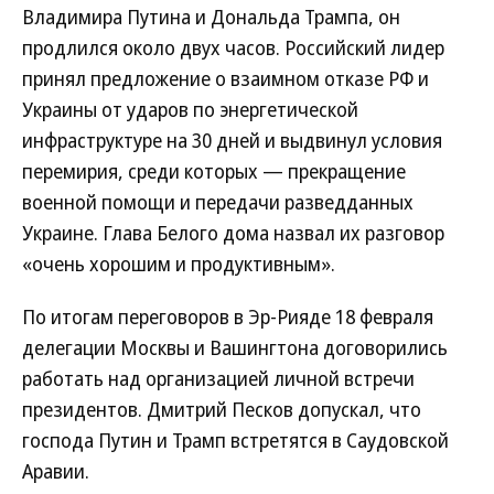
Владимира Путина и Дональда Трампа, он
продлился около двух часов. Российский лидер
принял предложение о взаимном отказе РФ и
Украины от ударов по энергетической
инфраструктуре на 30 дней и выдвинул условия
перемирия, среди которых — прекращение
военной помощи и передачи разведданных
Украине. Глава Белого дома назвал их разговор
«очень хорошим и продуктивным».
По итогам переговоров в Эр-Рияде 18 февраля
делегации Москвы и Вашингтона договорились
работать над организацией личной встречи
президентов. Дмитрий Песков допускал, что
господа Путин и Трамп встретятся в Саудовской
Аравии.