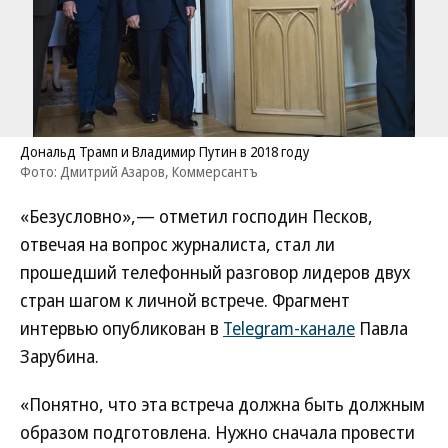
Дональд Трамп и Владимир Путин в 2018 году
Фото: Дмитрий Азаров, Коммерсантъ
«Безусловно»,— отметил господин Песков,
отвечая на вопрос журналиста, стал ли
прошедший телефонный разговор лидеров двух
стран шагом к личной встрече. Фрагмент
интервью опубликован в
Telegram-канале
Павла
Зарубина.
«Понятно, что эта встреча должна быть должным
образом подготовлена. Нужно сначала провести