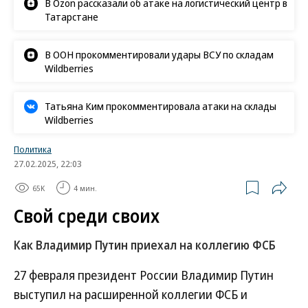
В Ozon рассказали об атаке на логистический центр в
Татарстане
В ООН прокомментировали удары ВСУ по складам
Wildberries
Татьяна Ким прокомментировала атаки на склады
Wildberries
Политика
27.02.2025, 22:03
65K
4 мин.
Свой среди своих
Как Владимир Путин приехал на коллегию ФСБ
27 февраля президент России Владимир Путин
выступил на расширенной коллегии ФСБ и