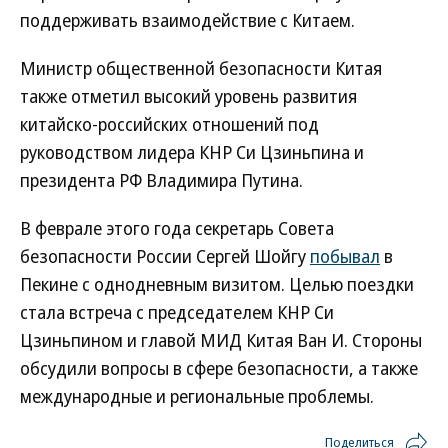
поддерживать взаимодействие с Китаем.
Министр общественной безопасности Китая
также отметил высокий уровень развития
китайско-российских отношений под
руководством лидера КНР Си Цзиньпина и
президента РФ Владимира Путина.
В феврале этого года секретарь Совета
безопасности России Сергей Шойгу
побывал
в
Пекине с однодневным визитом. Целью поездки
стала встреча с председателем КНР Си
Цзиньпином и главой МИД Китая Ван И. Стороны
обсудили вопросы в сфере безопасности, а также
международные и региональные проблемы.
Поделиться