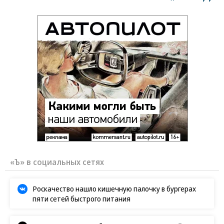
«Ъ» в социальных сетях
Роскачество нашло кишечную палочку в бургерах
пяти сетей быстрого питания