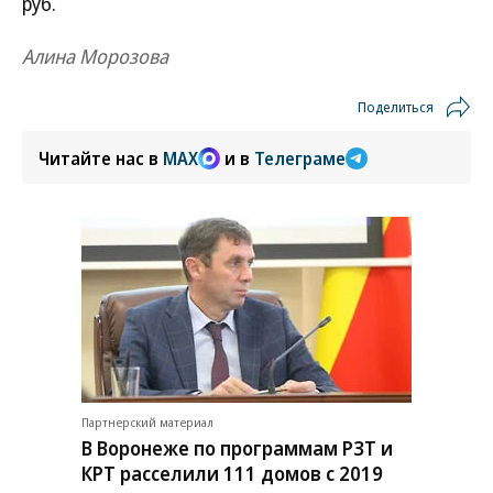
руб.
Алина Морозова
Поделиться
Читайте нас в
MAX
и в
Телеграме
Партнерский материал
В Воронеже по программам РЗТ и
КРТ расселили 111 домов с 2019