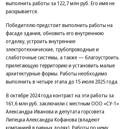
выполнить работы за 122,7 млн руб. Его имя не
раскрывается.
Победителю предстоит выполнить работы на
фасаде здания, обновить его внутреннюю
отделку, устроить внутренние
электротехнические, трубопроводные и
слаботочные системы, а также — благоустроить
прилегающую территорию и установить малые
архитектурные формы. Работы необходимо
выполнить в четыре этапа до 15 июля 2025 года.
В октябре 2024 года контракт на эти работы за
161,6 млн руб. заключили с местным ООО «СУ-1»
Александра Иванова и депутата горсовета
Липецка Александра Кофанова (владеют
компанией в равных долях). Работы по нему