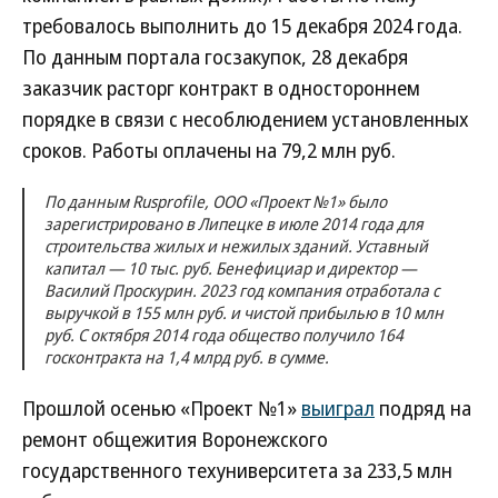
требовалось выполнить до 15 декабря 2024 года.
По данным портала госзакупок, 28 декабря
заказчик расторг контракт в одностороннем
порядке в связи с несоблюдением установленных
сроков. Работы оплачены на 79,2 млн руб.
По данным Rusprofile, ООО «Проект №1» было
зарегистрировано в Липецке в июле 2014 года для
строительства жилых и нежилых зданий. Уставный
капитал — 10 тыс. руб. Бенефициар и директор —
Василий Проскурин. 2023 год компания отработала с
выручкой в 155 млн руб. и чистой прибылью в 10 млн
руб. С октября 2014 года общество получило 164
госконтракта на 1,4 млрд руб. в сумме.
Прошлой осенью «Проект №1»
выиграл
подряд на
ремонт общежития Воронежского
государственного техуниверситета за 233,5 млн