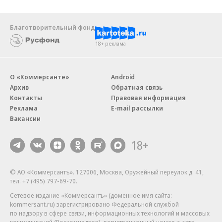
Благотворительный фонд
18+ реклама
О «Коммерсанте»
Android
Архив
Обратная связь
Контакты
Правовая информация
Реклама
E-mail рассылки
Вакансии
18+
© АО «Коммерсантъ». 127006, Москва, Оружейный переулок д. 41,
тел. +7 (495) 797-69-70.
Сетевое издание «Коммерсантъ» (доменное имя сайта:
kommersant.ru) зарегистрировано Федеральной службой
по надзору в сфере связи, информационных технологий и массовых