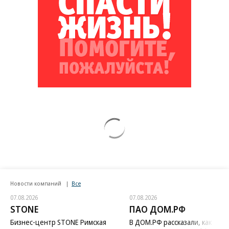
Новости компаний
Все
07.08.2026
07.08.2026
STONE
ПАО ДОМ.РФ
Бизнес-центр STONE Римская
В ДОМ.РФ рассказали, как