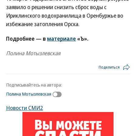
заявило о решении снизить сброс воды с
Ириклинского водохранилища в Оренбуржье во
избежание затопления Орска.
Подробнее — в
материале
«Ъ».
Полина Мотызлевская
Поделиться
Подписывайтесь на автора:
Полина Мотызлевская
Новости СМИ2