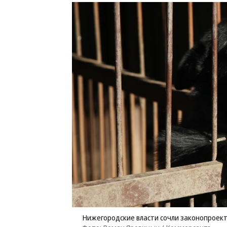
Нижегородские власти сочли законопрое