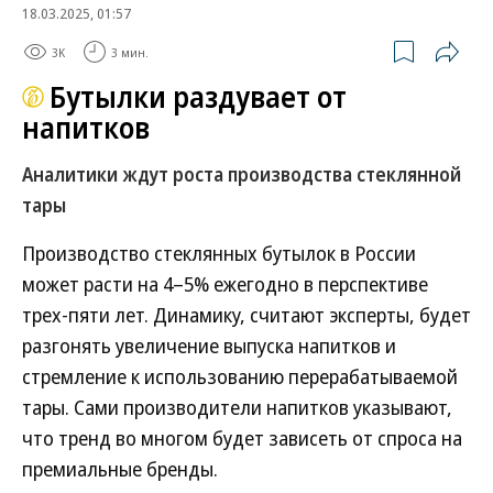
18.03.2025, 01:57
3K
3 мин.
Бутылки раздувает от
напитков
Аналитики ждут роста производства стеклянной
тары
Производство стеклянных бутылок в России
может расти на 4–5% ежегодно в перспективе
трех-пяти лет. Динамику, считают эксперты, будет
разгонять увеличение выпуска напитков и
стремление к использованию перерабатываемой
тары. Сами производители напитков указывают,
что тренд во многом будет зависеть от спроса на
премиальные бренды.