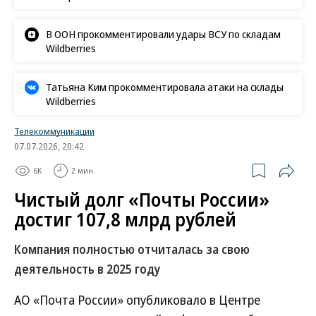
В ООН прокомментировали удары ВСУ по складам
Wildberries
Татьяна Ким прокомментировала атаки на склады
Wildberries
Телекоммуникации
07.07.2026, 20:42
6K
2 мин.
Чистый долг «Почты России»
достиг 107,8 млрд рублей
Компания полностью отчиталась за свою
деятельность в 2025 году
АО «Почта России» опубликовало в Центре