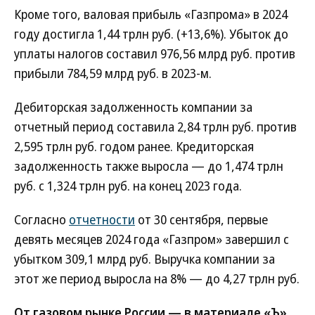
Кроме того, валовая прибыль «Газпрома» в 2024
году достигла 1,44 трлн руб. (+13,6%). Убыток до
уплаты налогов составил 976,56 млрд руб. против
прибыли 784,59 млрд руб. в 2023-м.
Дебиторская задолженность компании за
отчетный период составила 2,84 трлн руб. против
2,595 трлн руб. годом ранее. Кредиторская
задолженность также выросла — до 1,474 трлн
руб. с 1,324 трлн руб. на конец 2023 года.
Согласно
отчетности
от 30 сентября, первые
девять месяцев 2024 года «Газпром» завершил с
убытком 309,1 млрд руб. Выручка компании за
этот же период выросла на 8% — до 4,27 трлн руб.
От газовом рынке России — в материале «Ъ»