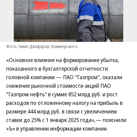
Фото: Эмин Джафаров, Коммерсантъ
«Основное влияние на формирование убытка,
показанного в бухгалтерской отчетности
головной компании — ПАО "Газпром", оказали
снижение рыночной стоимости акций ПАО
"Газпром нефть" в сумме 852 млрд руб. и рост
расходов по отложенному налогу на прибыль в
размере 444 млрд руб. в связи с увеличением
ставки до 25% с 1 января 2025 года»,— пояснили
«Ъ» в управлении информации компании.