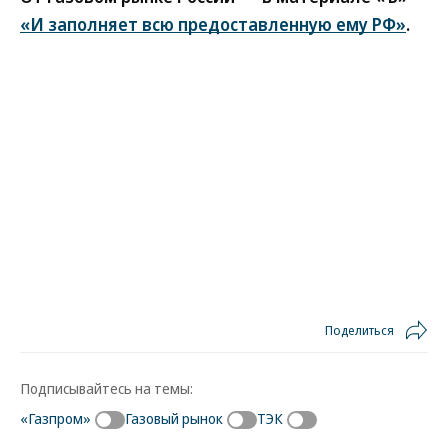
«И заполняет всю предоставленную ему РФ»
.
Поделиться
Подписывайтесь на темы:
«Газпром»
Газовый рынок
ТЭК