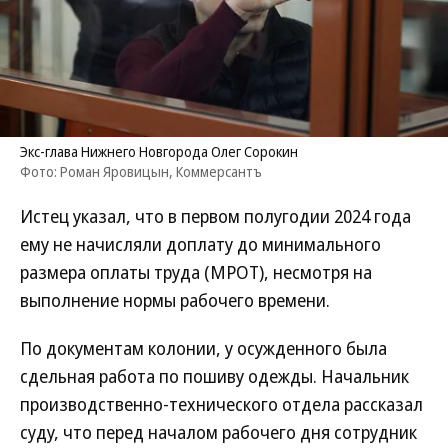
Экс-глава Нижнего Новгорода Олег Сорокин
Фото: Роман Яровицын, Коммерсантъ
Истец указал, что в первом полугодии 2024 года
ему не начисляли доплату до минимального
размера оплаты труда (МРОТ), несмотря на
выполнение нормы рабочего времени.
По документам колонии, у осужденного была
сдельная работа по пошиву одежды. Начальник
производственно-технического отдела рассказал
суду, что перед началом рабочего дня сотрудник