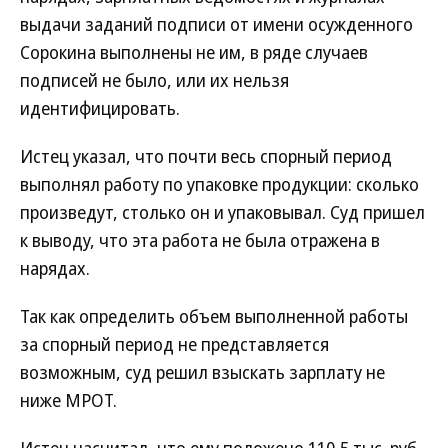
выдачи заданий подписи от имени осужденного
Сорокина выполнены не им, в ряде случаев
подписей не было, или их нельзя
идентифицировать.
Истец указал, что почти весь спорный период
выполнял работу по упаковке продукции: сколько
произведут, столько он и упаковывал. Суд пришел
к выводу, что эта работа не была отражена в
нарядах.
Так как определить объем выполненной работы
за спорный период не представляется
возможным, суд решил взыскать зарплату не
ниже МРОТ.