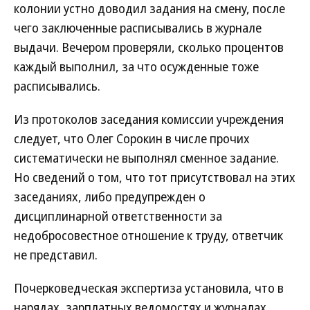
колонии устно доводил задания на смену, после
чего заключенные расписывались в журнале
выдачи. Вечером проверяли, сколько процентов
каждый выполнил, за что осужденные тоже
расписывались.
Из протоколов заседания комиссии учреждения
следует, что Олег Сорокин в числе прочих
систематически не выполнял сменное задание.
Но сведений о том, что тот присутствовал на этих
заседаниях, либо предупрежден о
дисциплинарной ответственности за
недобросовестное отношение к труду, ответчик
не представил.
Почерковедческая экспертиза установила, что в
нарядах, зарплатных ведомостях и журналах