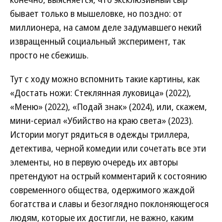
бывает только в мышеловке, но поздно: от
миллионера, на самом деле задумавшего некий
извращенный социальный эксперимент, так
просто не сбежишь.
Тут с ходу можно вспомнить такие картины, как
«Достать ножи: Стеклянная луковица» (2022),
«Меню» (2022), «Подай знак» (2024), или, скажем,
мини-сериал «Убийство на краю света» (2023).
Истории могут рядиться в одежды триллера,
детектива, черной комедии или сочетать все эти
элементы, но в первую очередь их авторы
претендуют на острый комментарий к состоянию
современного общества, одержимого жаждой
богатства и славы и безоглядно поклоняющегося
людям, которые их достигли, не важно, каким