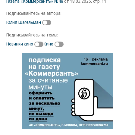
Газета «Коммерсантъ» №48
от 18.03.2025, стр. 11
Подписывайтесь на автора:
Юлия Шагельман
Подписывайтесь на темы:
Новинки кино
Кино