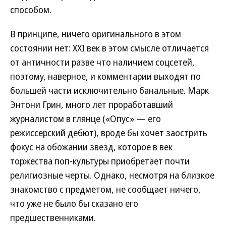
способом.
В принципе, ничего оригинального в этом
состоянии нет: XXI век в этом смысле отличается
от античности разве что наличием соцсетей,
поэтому, наверное, и комментарии выходят по
большей части исключительно банальные. Марк
Энтони Грин, много лет проработавший
журналистом в глянце («Опус» — его
режиссерский дебют), вроде бы хочет заострить
фокус на обожании звезд, которое в век
торжества поп-культуры приобретает почти
религиозные черты. Однако, несмотря на близкое
знакомство с предметом, не сообщает ничего,
что уже не было бы сказано его
предшественниками.