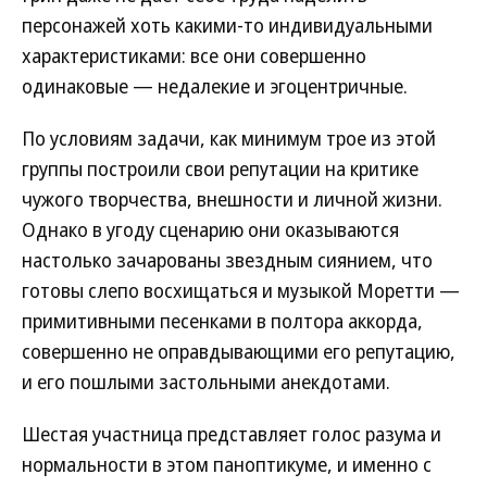
персонажей хоть какими-то индивидуальными
характеристиками: все они совершенно
одинаковые — недалекие и эгоцентричные.
По условиям задачи, как минимум трое из этой
группы построили свои репутации на критике
чужого творчества, внешности и личной жизни.
Однако в угоду сценарию они оказываются
настолько зачарованы звездным сиянием, что
готовы слепо восхищаться и музыкой Моретти —
примитивными песенками в полтора аккорда,
совершенно не оправдывающими его репутацию,
и его пошлыми застольными анекдотами.
Шестая участница представляет голос разума и
нормальности в этом паноптикуме, и именно с