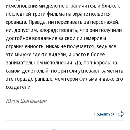
исчезновениями дело не ограничится, и ближе к
последней трети фильма на экране польется
кровища. Правда, ни переживать за персонажей,
ни, допустим, злорадствовать, что они получили
достойное воздаяние за свои лицемерие и
ограниченность, никак не получается, ведь все
это мы уже где-то видели, и часто в более
занимательном исполнении. Да, поп-король на
самом деле голый, но зрители успевают заметить
это гораздо раньше, чем герои фильма и даже его
создатели.
Юлия Шагельман
Поделиться