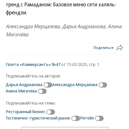
тренд с Рамаданом: базовое меню сети халяль-
френдли.
Александра Мерцалова, Дарья Андрианова, Алина
Мигачёва
Поделиться
Газета «Коммерсантъ» №47
от 15.03.2025, стр. 1
Подписывайтесь на авторов:
Дарья Андрианова
Александра Мерцалова
Алина Мигачёва
Подписывайтесь на темы:
Ресторанный бизнес
Гостинично-туристический рынок
Ритейл