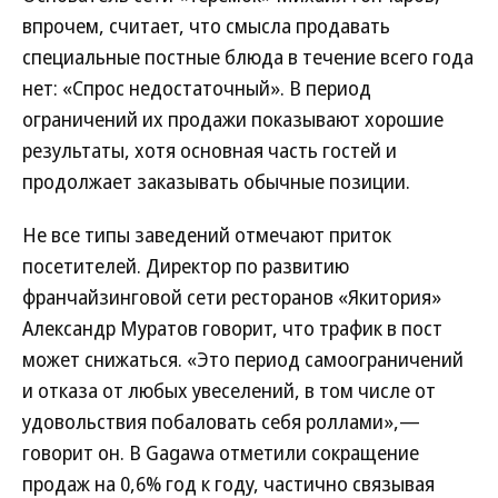
впрочем, считает, что смысла продавать
специальные постные блюда в течение всего года
нет: «Спрос недостаточный». В период
ограничений их продажи показывают хорошие
результаты, хотя основная часть гостей и
продолжает заказывать обычные позиции.
Не все типы заведений отмечают приток
посетителей. Директор по развитию
франчайзинговой сети ресторанов «Якитория»
Александр Муратов говорит, что трафик в пост
может снижаться. «Это период самоограничений
и отказа от любых увеселений, в том числе от
удовольствия побаловать себя роллами»,—
говорит он. В Gagawa отметили сокращение
продаж на 0,6% год к году, частично связывая