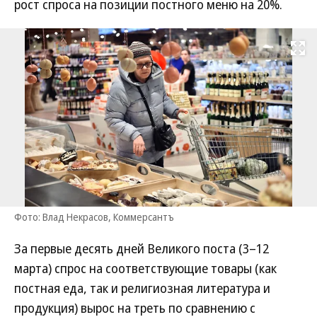
рост спроса на позиции постного меню на 20%.
Развернуть на
Фото: Влад Некрасов, Коммерсантъ
За первые десять дней Великого поста (3–12
марта) спрос на соответствующие товары (как
постная еда, так и религиозная литература и
продукция) вырос на треть по сравнению с