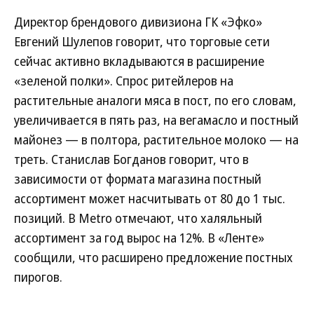
Директор брендового дивизиона ГК «Эфко»
Евгений Шулепов говорит, что торговые сети
сейчас активно вкладываются в расширение
«зеленой полки». Спрос ритейлеров на
растительные аналоги мяса в пост, по его словам,
увеличивается в пять раз, на вегамасло и постный
майонез — в полтора, растительное молоко — на
треть. Станислав Богданов говорит, что в
зависимости от формата магазина постный
ассортимент может насчитывать от 80 до 1 тыс.
позиций. В Metro отмечают, что халяльный
ассортимент за год вырос на 12%. В «Ленте»
сообщили, что расширено предложение постных
пирогов.