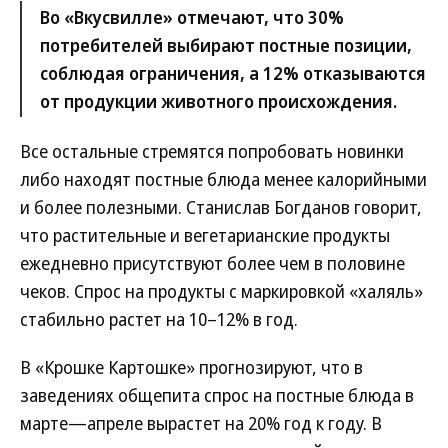
Во «Вкусвилле» отмечают, что 30%
потребителей выбирают постные позиции,
соблюдая ограничения, а 12% отказываются
от продукции животного происхождения.
Все остальные стремятся попробовать новинки
либо находят постные блюда менее калорийными
и более полезными. Станислав Богданов говорит,
что растительные и вегетарианские продукты
ежедневно присутствуют более чем в половине
чеков. Спрос на продукты с маркировкой «халяль»
стабильно растет на 10–12% в год.
В «Крошке Картошке» прогнозируют, что в
заведениях общепита спрос на постные блюда в
марте—апреле вырастет на 20% год к году. В