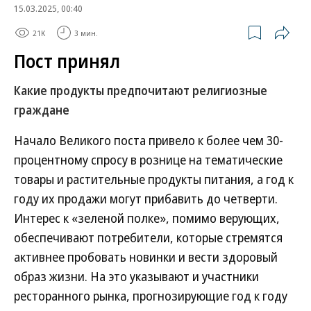
15.03.2025, 00:40
21K
3 мин.
Пост принял
Какие продукты предпочитают религиозные
граждане
Начало Великого поста привело к более чем 30-
процентному спросу в рознице на тематические
товары и растительные продукты питания, а год к
году их продажи могут прибавить до четверти.
Интерес к «зеленой полке», помимо верующих,
обеспечивают потребители, которые стремятся
активнее пробовать новинки и вести здоровый
образ жизни. На это указывают и участники
ресторанного рынка, прогнозирующие год к году