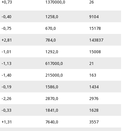
+0,73
1370000,0
26
-0,40
1258,0
9104
-0,75
670,0
15178
+2,81
784,0
143837
-1,01
1292,0
15008
-1,13
617000,0
21
-1,40
215000,0
163
-0,19
1586,0
1434
-2,26
2870,0
2976
-0,33
1841,0
1628
+1,31
7640,0
3557