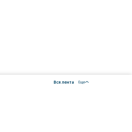
Вся лента
Еще