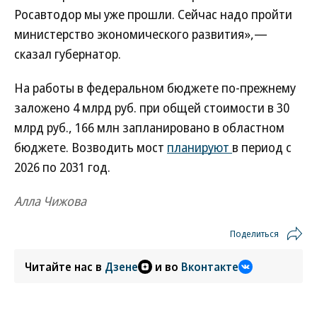
Росавтодор мы уже прошли. Сейчас надо пройти
министерство экономического развития»,—
сказал губернатор.
На работы в федеральном бюджете по-прежнему
заложено 4 млрд руб. при общей стоимости в 30
млрд руб., 166 млн запланировано в областном
бюджете. Возводить мост
планируют
в период с
2026 по 2031 год.
Алла Чижова
Поделиться
Читайте нас в
Дзене
и во
Вконтакте