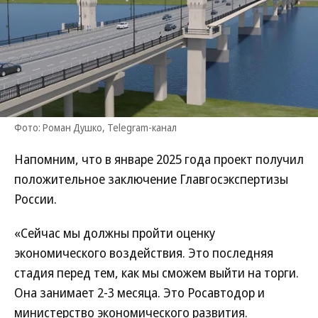
Фото: Роман Душко, Telegram-канал
Напомним, что в январе 2025 года проект получил
положительное заключение Главгосэкспертизы
России.
«Сейчас мы должны пройти оценку
экономического воздействия. Это последняя
стадия перед тем, как мы сможем выйти на торги.
Она занимает 2-3 месяца. Это Росавтодор и
министерство экономического развития.