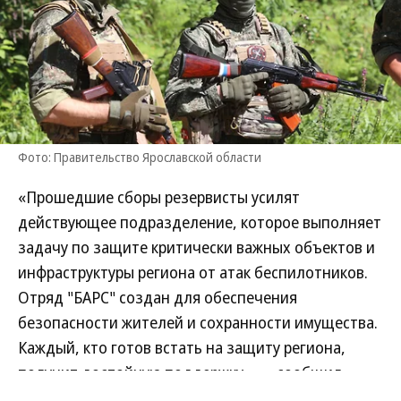
Фото: Правительство Ярославской области
«Прошедшие сборы резервисты усилят
действующее подразделение, которое выполняет
задачу по защите критически важных объектов и
инфраструктуры региона от атак беспилотников.
Отряд "БАРС" создан для обеспечения
безопасности жителей и сохранности имущества.
Каждый, кто готов встать на защиту региона,
получит достойную поддержку»,— сообщил
губернатор Михаил Евраев.