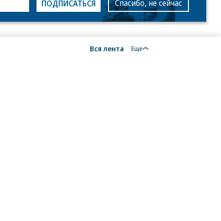
Спасибо, не сейчас
ПОДПИСАТЬСЯ
Вся лента
Еще