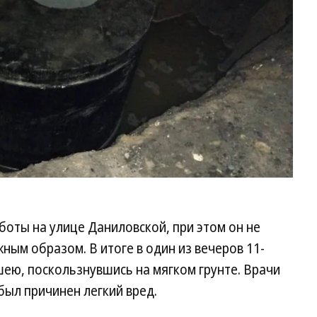
боты на улице Даниловской, при этом он не
ным образом. В итоге в один из вечеров 11-
ею, поскользнувшись на мягком грунте. Врачи
был причинен легкий вред.