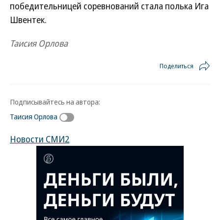
победительницей соревнований стала полька Ига
Швентек.
Таисия Орлова
Поделиться
Подписывайтесь на автора:
Таисия Орлова
Новости СМИ2