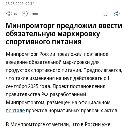
13.03.2025, 00:34
1K
1 мин.
Минпромторг предложил ввести
обязательную маркировку
спортивного питания
Минпромторг России предложил поэтапное
введение обязательной маркировки для
продуктов спортивного питания. Предполагается,
что такие изменения начнут действовать с 1
сентября 2025 года. Проект постановления
правительства РФ, разработанный
Минпромторгом, размещен на официальном
портале
проектов нормативных правовых актов.
В Минпромторге отметили, что в России уже