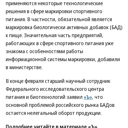
применяются некоторые технологические
решения в сфере маркировки спортивного
питания. В частности, обязательной является
маркировка биологически активных добавок (БАД)
к пище. Значительная часть предприятий,
работающих в сфере спортивного питания уже
знакома с особенностями работы
информационной системы маркировки, добавили
в министерстве.
В конце февраля старший научный сотрудник
Федерального исследовательского центра
питания и биотехнологий заявил
«Ъ»
, что
основной проблемой российского рынка БАДов
остается нелегальный оборот продукции.
Подробнее читайте в материале «Ъ»