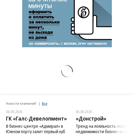
Новости компаний
Все
06.08.2026
06.08.2026
ГК «Галс-Девелопмент»
«Донстрой»
В бизнес-центре «Адмирал» в
Тренд на лояльность: покупат
Южном порту залит первый куб
недвижимости бизнес-класса в