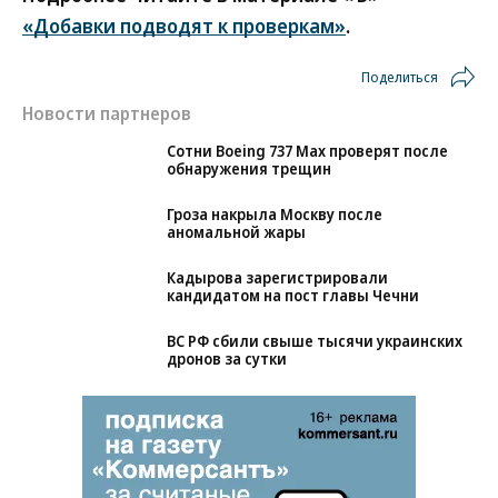
«Добавки подводят к проверкам»
.
Поделиться
Новости партнеров
Сотни Boeing 737 Max проверят после
обнаружения трещин
Гроза накрыла Москву после
аномальной жары
Кадырова зарегистрировали
кандидатом на пост главы Чечни
ВС РФ сбили свыше тысячи украинских
дронов за сутки