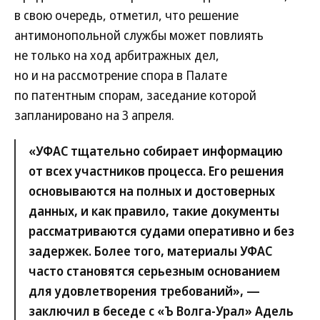
в свою очередь, отметил, что решение
антимонопольной службы может повлиять
не только на ход арбитражных дел,
но и на рассмотрение спора в Палате
по патентным спорам, заседание которой
запланировано на 3 апреля.
«УФАС тщательно собирает информацию
от всех участников процесса. Его решения
основываются на полных и достоверных
данных, и как правило, такие документы
рассматриваются судами оперативно и без
задержек. Более того, материалы УФАС
часто становятся серьезным основанием
для удовлетворения требований», —
заключил в беседе с «Ъ Волга-Урал» Адель