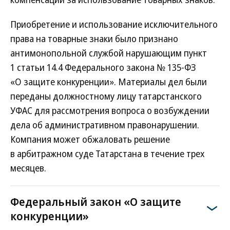
Приобретение и использование исключительного
права на товарные знаки было признано
антимонопольной службой нарушающим пункт
1 статьи 14.4 Федерального закона № 135-ФЗ
«О защите конкуренции». Материалы дел были
переданы должностному лицу татарстанского
УФАС для рассмотрения вопроса о возбуждении
дела об административном правонарушении.
Компания может обжаловать решение
в арбитражном суде Татарстана в течение трех
месяцев.
Федеральный закон «О защите
конкуренции»