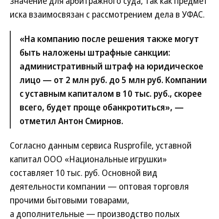
значение для арбитражного суда, так как предмет
иска взаимосвязан с рассмотрением дела в УФАС.
«На компанию после решения также могут
быть наложены штрафные санкции:
административный штраф на юридическое
лицо — от 2 млн руб. до 5 млн руб. Компании
с уставным капиталом в 10 тыс. руб., скорее
всего, будет проще обанкротиться», —
отметил Антон Смирнов.
Согласно данным сервиса Rusprofile, уставной
капитал ООО «Национальные игрушки»
составляет 10 тыс. руб. Основной вид
деятельности компании — оптовая торговля
прочими бытовыми товарами,
а дополнительные — производство полых