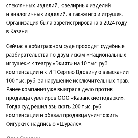
стеклянных изделий, ювелирных изделий
и аналогичных изделий, а также игр и игрушек.
Организация была зарегистрирована в 2024 году
в Казани.
Сейчас в арбитражном суде проходят судебные
разбирательства по двум искам «Национальных
игрушек»: к театру «Экият» на 10 тыс. руб.
компенсации и к ИП Сергею Вдовину о взыскании
100 тыс. руб. за нарушение исключительных прав.
Ранее компания уже выиграла дело против
продавца сувениров ООО «Казанские подарки».
Тогда суд решил взыскать 200 тыс. руб.
компенсации и обязал продавца уничтожить
фигурки с надписью «Шурале».