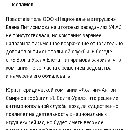
Исламов.
Представитель ООО «Национальные игрушки»
Елена Питиримова на итоговых заседаниях УФАС
не присутствовала, но компания заранее
направила письменное возражение относительно
доводов антимонопольной службы. В беседе
с «Ъ Волга-Урал» Елена Питиримова заявила, что
компания не согласна с решением ведомства
и намерена его обжаловать.
Юрист юридической компании «Яхатин» Антон
Смирнов сообщил «Ъ Волга-Урал», что решение
антимонопольной службы вряд ли существенно
повлияет на деятельность «Национальных
игрушек» сейчас, но будет иметь весомое