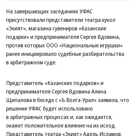
На завершающих заседаниях УФАС
присутствовали представители театра кукол
«Экият», магазина сувениров «Казанские
подарки» и предпринимателя Сергея Вдовина,
против которых ООО «Национальные игрушки»
ранее инициировало судебные разбирательства
в арбитражном суде.
Представитель «Казанских подарков» и
предпринимателя Сергея Вдовина Алина
Щипалова в беседе с «Ъ Волга-Урал» заявила, что
решение УФАС будет использовано
в арбитражных процессах и, как ожидается,
окажет положительное влияние на их исход.
Представитель театра «Экият» Адель Исламов,