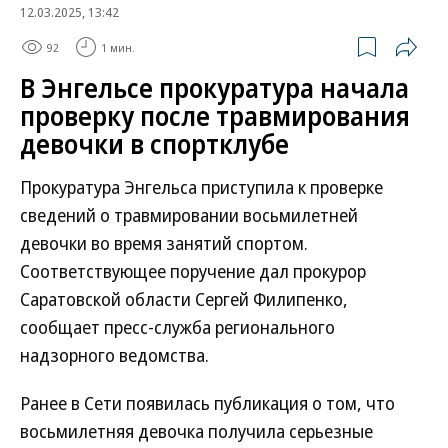
12.03.2025, 13:42
92
1 мин.
В Энгельсе прокуратура начала
проверку после травмирования
девочки в спортклубе
Прокуратура Энгельса приступила к проверке
сведений о травмировании восьмилетней
девочки во время занятий спортом.
Соответствующее поручение дал прокурор
Саратовской области Сергей Филипенко,
сообщает пресс-служба регионального
надзорного ведомства.
Ранее в Сети появилась публикация о том, что
восьмилетняя девочка получила серьезные