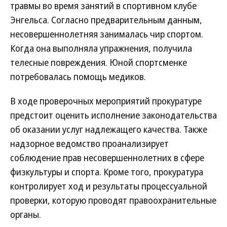
травмы во время занятий в спортивном клубе
Энгельса. Согласно предварительным данным,
несовершеннолетняя занималась чир спортом.
Когда она выполняла упражнения, получила
телесные повреждения. Юной спортсменке
потребовалась помощь медиков.
В ходе проверочных мероприятий прокуратуре
предстоит оценить исполнение законодательства
об оказании услуг надлежащего качества. Также
надзорное ведомство проанализирует
соблюдение прав несовершеннолетних в сфере
физкультуры и спорта. Кроме того, прокуратура
контролирует ход и результаты процессуальной
проверки, которую проводят правоохранительные
органы.