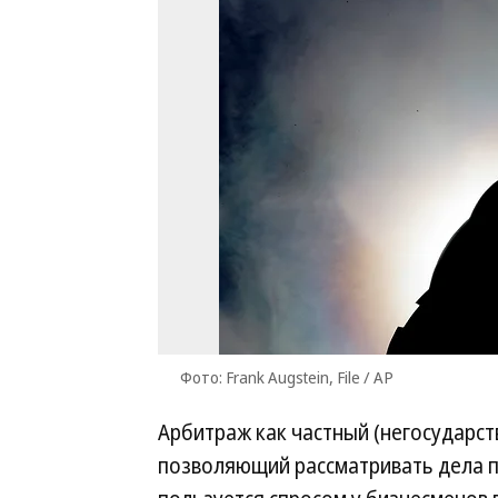
Фото: Frank Augstein, File / AP
Арбитраж как частный (негосударст
позволяющий рассматривать дела п