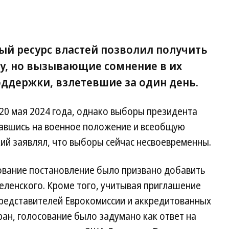
ый ресурс властей позволил получить
у, но вызывающие сомнение в их
ддержки, взлетевшие за один день.
20 мая 2024 года, однако выборы президента
лавшись на военное положение и всеобщую
ий заявлял, что выборы сейчас несвоевременны.
сование постановление было призвано добавить
еленского. Кроме того, учитывая приглашение
представителей Еврокомиссии и аккредитованных
ран, голосование было задумано как ответ на