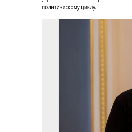
политическому циклу.