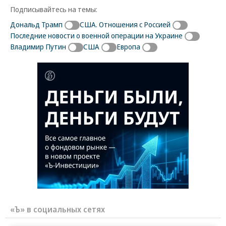
Подписывайтесь на темы:
Дональд Трамп
США. Отношения с Россией
Последние новости о военной операции на Украине
Владимир Путин
США
Европа
«Ъ» в социальных сетях