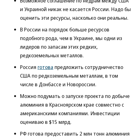
Возможное соглашение по недрам между США
и Украиной никак не касается России. Надо бы
оценить эти ресурсы, насколько они реальны.
В России на порядок больше ресурсов
подобного рода, чем в Украине, мы одни из
лидеров по запасам этих редких,
редкоземельных металлов.
Россия
готова
предложить сотрудничество
США по редкоземельным металлам, в том
числе в Донбассе и Новороссии.
Можно подумать о запуске проекта по добыче
алюминия в Красноярском крае совместно с
американскими компаниями. Инвестиции
оцениваю в $15 млрд.
РФ готова предоставить 2 млн тонн алюминия