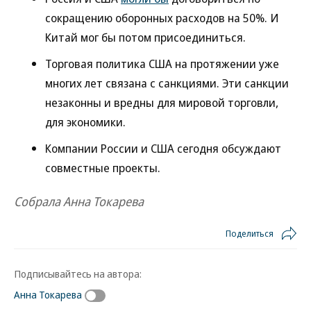
сокращению оборонных расходов на 50%. И
Китай мог бы потом присоединиться.
Торговая политика США на протяжении уже
многих лет связана с санкциями. Эти санкции
незаконны и вредны для мировой торговли,
для экономики.
Компании России и США сегодня обсуждают
совместные проекты.
Собрала Анна Токарева
Поделиться
Подписывайтесь на автора:
Анна Токарева