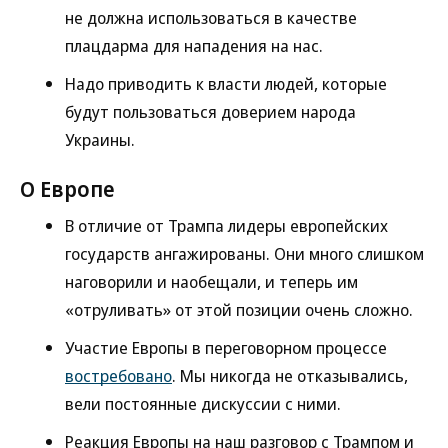
не должна использоваться в качестве
плацдарма для нападения на нас.
Надо приводить к власти людей, которые
будут пользоваться доверием народа
Украины.
О Европе
В отличие от Трампа лидеры европейских
государств ангажированы. Они много слишком
наговорили и наобещали, и теперь им
«отруливать» от этой позиции очень сложно.
Участие Европы в переговорном процессе
востребовано
. Мы никогда не отказывались,
вели постоянные дискуссии с ними.
Реакция Европы на наш разговор с Трампом и