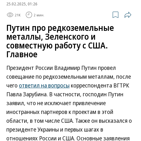
25.02.2025, 01:26
21K
2 мин.
Путин про редкоземельные
металлы, Зеленского и
совместную работу с США.
Главное
Президент России Владимир Путин провел
совещание по редкоземельным металлам, после
чего
ответил на вопросы
корреспондента ВГТРК
Павла Зарубина. В частности, господин Путин
заявил, что не исключает привлечение
иностранных партнеров к проектам в этой
области, в том числе США. Также он высказался о
президенте Украины и первых шагах в
отношениях России и США. Основные заявления