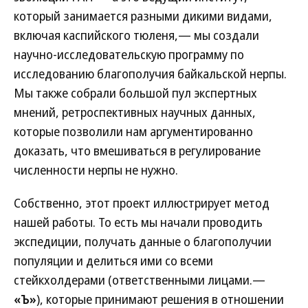
который занимается разными дикими видами,
включая каспийского тюленя,— мы создали
научно-исследовательскую программу по
исследованию благополучия байкальской нерпы.
Мы также собрали большой пул экспертных
мнений, ретроспективных научных данных,
которые позволили нам аргументированно
доказать, что вмешиваться в регулирование
численности нерпы не нужно.
Собственно, этот проект иллюстрирует метод
нашей работы. То есть мы начали проводить
экспедиции, получать данные о благополучии
популяции и делиться ими со всеми
стейкхолдерами (ответственными лицами.—
«Ъ»
), которые принимают решения в отношении