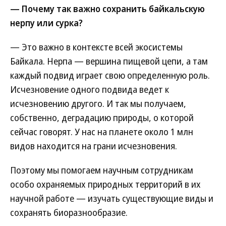
— Почему так важно сохранить байкальскую
нерпу или сурка?
— Это важно в контексте всей экосистемы
Байкала. Нерпа — вершина пищевой цепи, а там
каждый подвид играет свою определенную роль.
Исчезновение одного подвида ведет к
исчезновению другого. И так мы получаем,
собственно, деградацию природы, о которой
сейчас говорят. У нас на планете около 1 млн
видов находится на грани исчезновения.
Поэтому мы помогаем научным сотрудникам
особо охраняемых природных территорий в их
научной работе — изучать существующие виды и
сохранять биоразнообразие.