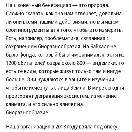
Наш конечный бенефициар — это природа.
Сложно сказать, как она нам отвечает, довольна
ли они всеми нашими действиями, но мы ищем
свои инструменты для того, чтобы это измерить.
Есть, например, проблематика, связанная с
сохранением биоразнообразия. На Байкале не
было фонда, который бы этим занимался, хотя из
1200 обитателей озера около 800 — эндемики, то
есть те виды, которые живут только там и нигде
больше. Они нуждаются в защите и изучении,
чтобы не исчезнуть с лица Земли. В мире сегодня
происходят деградация экосистем, изменение
климата, и это сильно влияет на
биоразнообразие.
Наша организация в 2018 году взяла под опеку