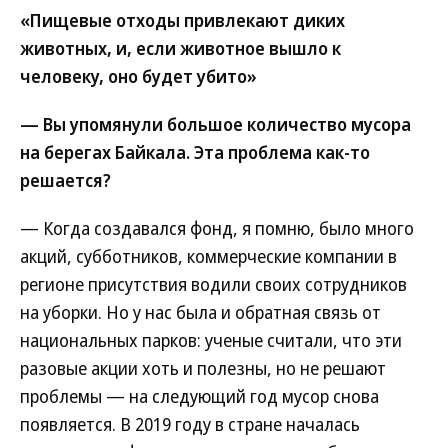
«Пищевые отходы привлекают диких
животных, и, если животное вышло к
человеку, оно будет убито»
— Вы упомянули большое количество мусора
на берегах Байкала. Эта проблема как-то
решается?
— Когда создавался фонд, я помню, было много
акций, субботников, коммерческие компании в
регионе присутствия водили своих сотрудников
на уборки. Но у нас была и обратная связь от
национальных парков: ученые считали, что эти
разовые акции хоть и полезны, но не решают
проблемы — на следующий год мусор снова
появляется. В 2019 году в стране началась