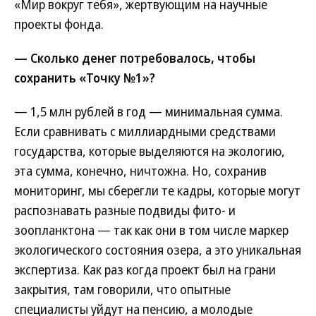
«Мир вокруг тебя», жертвующим на научные
проекты фонда.
— Сколько денег потребовалось, чтобы
сохранить «Точку №1»?
— 1,5 млн рублей в год — минимальная сумма.
Если сравнивать с миллиардными средствами
государства, которые выделяются на экологию,
эта сумма, конечно, ничтожна. Но, сохранив
мониторинг, мы сберегли те кадры, которые могут
распознавать разные подвиды фито- и
зоопланктона — так как они в том числе маркер
экологического состояния озера, а это уникальная
экспертиза. Как раз когда проект был на грани
закрытия, там говорили, что опытные
специалисты уйдут на пенсию, а молодые