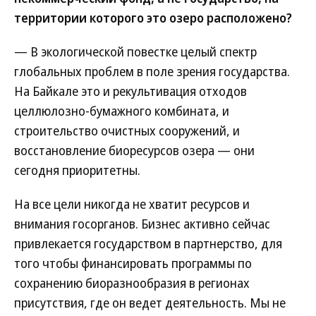
территории которого это озеро расположено?
— В экологической повестке целый спектр
глобальных проблем в поле зрения государства.
На Байкале это и рекультивация отходов
целлюлозно-бумажного комбината, и
строительство очистных сооружений, и
восстановление биоресурсов озера — они
сегодня приоритетны.
На все цели никогда не хватит ресурсов и
внимания госорганов. Бизнес активно сейчас
привлекается государством в партнерство, для
того чтобы финансировать программы по
сохранению биоразнообразия в регионах
присутствия, где он ведет деятельность. Мы не