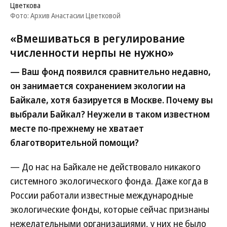
Цветкова
Фото: Архив Анастасии Цветковой
«Вмешиваться в регулирование
численности нерпы не нужно»
— Ваш фонд появился сравнительно недавно,
он занимается сохранением экологии на
Байкале, хотя базируется в Москве. Почему вы
выбрали Байкал? Неужели в таком известном
месте по-прежнему не хватает
благотворительной помощи?
— До нас на Байкале не действовало никакого
системного экологического фонда. Даже когда в
России работали известные международные
экологические фонды, которые сейчас признаны
нежелательными организациями, у них не было