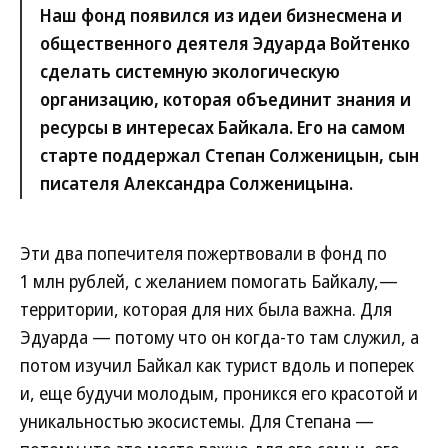
Наш фонд появился из идеи бизнесмена и
общественного деятеля Эдуарда Войтенко
сделать системную экологическую
организацию, которая объединит знания и
ресурсы в интересах Байкала. Его на самом
старте поддержал Степан Солженицын, сын
писателя Александра Солженицына.
Эти два попечителя пожертвовали в фонд по
1 млн рублей, с желанием помогать Байкалу,—
территории, которая для них была важна. Для
Эдуарда — потому что он когда-то там служил, а
потом изучил Байкал как турист вдоль и поперек
и, еще будучи молодым, проникся его красотой и
уникальностью экосистемы. Для Степана —