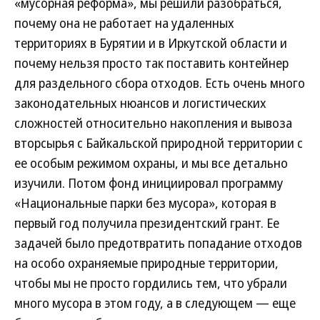
«мусорная реформа», мы решили разобраться,
почему она не работает на удаленных
территориях в Бурятии и в Иркутской области и
почему нельзя просто так поставить контейнер
для раздельного сбора отходов. Есть очень много
законодательных нюансов и логистических
сложностей относительно накопления и вывоза
вторсырья с Байкальской природной территории с
ее особым режимом охраны, и мы все детально
изучили. Потом фонд инициировал программу
«Национальные парки без мусора», которая в
первый год получила президентский грант. Ее
задачей было предотвратить попадание отходов
на особо охраняемые природные территории,
чтобы мы не просто гордились тем, что убрали
много мусора в этом году, а в следующем — еще