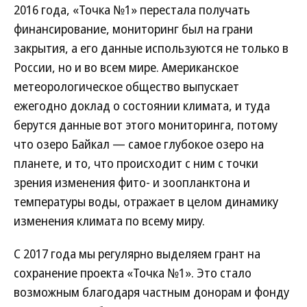
2016 года, «Точка №1» перестала получать
финансирование, мониторинг был на грани
закрытия, а его данные используются не только в
России, но и во всем мире. Американское
метеорологическое общество выпускает
ежегодно доклад о состоянии климата, и туда
берутся данные вот этого мониторинга, потому
что озеро Байкал — самое глубокое озеро на
планете, и то, что происходит с ним с точки
зрения изменения фито- и зоопланктона и
температуры воды, отражает в целом динамику
изменения климата по всему миру.
С 2017 года мы регулярно выделяем грант на
сохранение проекта «Точка №1». Это стало
возможным благодаря частным донорам и фонду