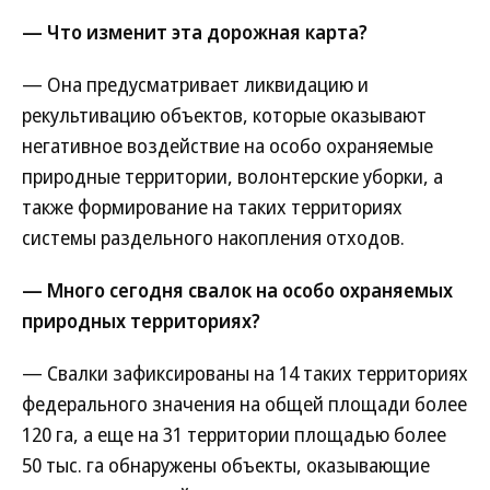
— Что изменит эта дорожная карта?
— Она предусматривает ликвидацию и
рекультивацию объектов, которые оказывают
негативное воздействие на особо охраняемые
природные территории, волонтерские уборки, а
также формирование на таких территориях
системы раздельного накопления отходов.
— Много сегодня свалок на особо охраняемых
природных территориях?
— Свалки зафиксированы на 14 таких территориях
федерального значения на общей площади более
120 га, а еще на 31 территории площадью более
50 тыс. га обнаружены объекты, оказывающие