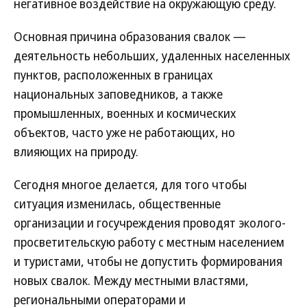
негативное воздействие на окружающую среду.
Основная причина образования свалок —
деятельность небольших, удаленных населенных
пунктов, расположенных в границах
национальных заповедников, а также
промышленных, военных и космических
объектов, часто уже не работающих, но
влияющих на природу.
Сегодня многое делается, для того чтобы
ситуация изменилась, общественные
организации и госучреждения проводят эколого-
просветительскую работу с местным населением
и туристами, чтобы не допустить формирования
новых свалок. Между местными властями,
региональными операторами и