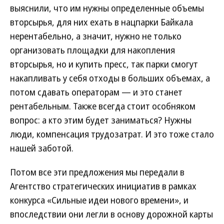
выяснили, что им нужны определенные объемы
вторсырья, для них ехать в нацпарки Байкала
нерентабельно, а значит, нужно не только
организовать площадки для накопления
вторсырья, но и купить пресс, так парки смогут
накапливать у себя отходы в больших объемах, а
потом сдавать операторам — и это станет
рентабельным. Также всегда стоит особняком
вопрос: а кто этим будет заниматься? Нужны
люди, компенсация трудозатрат. И это тоже стало
нашей заботой.
Потом все эти предложения мы передали в
Агентство стратегических инициатив в рамках
конкурса «Сильные идеи нового времени», и
впоследствии они легли в основу дорожной карты