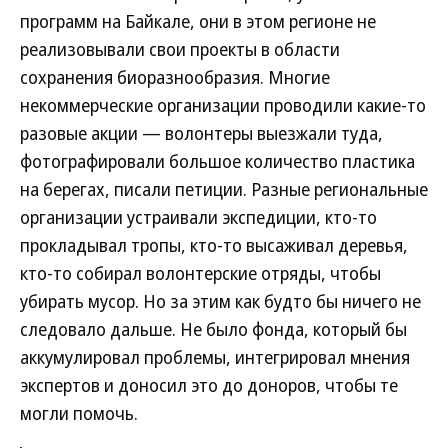
программ на Байкале, они в этом регионе не
реализовывали свои проекты в области
сохранения биоразнообразия. Многие
некоммерческие организации проводили какие-то
разовые акции — волонтеры выезжали туда,
фотографировали большое количество пластика
на берегах, писали петиции. Разные региональные
организации устраивали экспедиции, кто-то
прокладывал тропы, кто-то высаживал деревья,
кто-то собирал волонтерские отряды, чтобы
убирать мусор. Но за этим как будто бы ничего не
следовало дальше. Не было фонда, который бы
аккумулировал проблемы, интегрировал мнения
экспертов и доносил это до доноров, чтобы те
могли помочь.