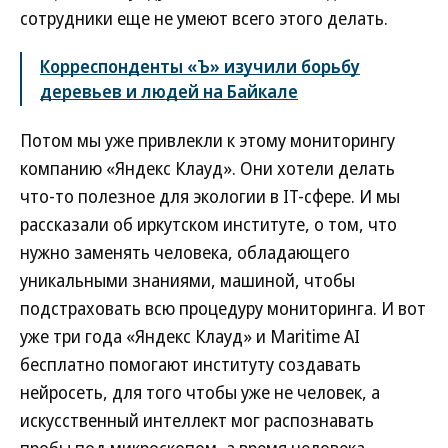
сотрудники еще не умеют всего этого делать.
Корреспонденты «Ъ» изучили борьбу
деревьев и людей на Байкале
Потом мы уже привлекли к этому мониторингу
компанию «Яндекс Клауд». Они хотели делать
что-то полезное для экологии в IT-сфере. И мы
рассказали об иркутском институте, о том, что
нужно заменять человека, обладающего
уникальными знаниями, машиной, чтобы
подстраховать всю процедуру мониторинга. И вот
уже три года «Яндекс Клауд» и Maritime AI
бесплатно помогают институту создавать
нейросеть, для того чтобы уже не человек, а
искусственный интеллект мог распознавать