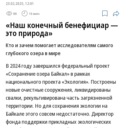
23.02.2025, 12:01
8K
16 мин.
«Наш конечный бенефициар —
это природа»
Кто и зачем помогает исследователям самого
глубокого озера в мире
В 2024 году завершился федеральный проект
«Сохранение озера Байкал» в рамках
национального проекта «Экология». Построены
новые очистные сооружения, ликвидированы
свалки, рекультивирована часть загрязненной
территории. Но для сохранения экологии на
Байкале этого совсем недостаточно. Директор
фонда поддержки прикладных экологических