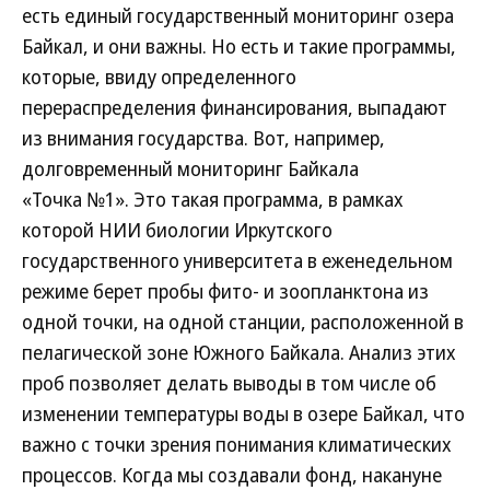
есть единый государственный мониторинг озера
Байкал, и они важны. Но есть и такие программы,
которые, ввиду определенного
перераспределения финансирования, выпадают
из внимания государства. Вот, например,
долговременный мониторинг Байкала
«Точка №1». Это такая программа, в рамках
которой НИИ биологии Иркутского
государственного университета в еженедельном
режиме берет пробы фито- и зоопланктона из
одной точки, на одной станции, расположенной в
пелагической зоне Южного Байкала. Анализ этих
проб позволяет делать выводы в том числе об
изменении температуры воды в озере Байкал, что
важно с точки зрения понимания климатических
процессов. Когда мы создавали фонд, накануне