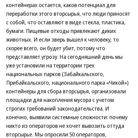
контейнерах остается, каков потенциал для
переработки этого вторсырья, что люди приносят
с собой, что оставляют в виде стекла, пластика,
бумаги. Пищевые отходы привлекают диких
животных. И если зверь вышел к человеку, то
скорее всего, он будет убит, потому что
представляет угрозу. На сегодняшний день мы
уже установили на территории трех
национальных парков (Забайкальского,
Прибайкальского, национального парка «Чикой»)
контейнеры для сбора вторсырья, организовали
площадки для накопления мусора с учетом
строгих требований законодательства. И
конечно, выявили системные сложности: почему
никто из операторов не хочет вывозить оттуда
вторсырье. Мы опросили 50 операторов,