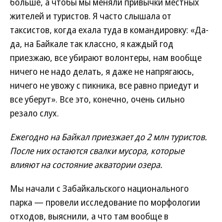
больше, а чтобы мы меняли привычки местных
жителей и туристов. Я часто слышала от
таксистов, когда ехала туда в командировку: «Да-
да, на Байкале так классно, я каждый год
приезжаю, все убирают волонтеры, нам вообще
ничего не надо делать, я даже не напрягаюсь,
ничего не увожу с пикника, все равно приедут и
все уберут». Все это, конечно, очень сильно
резало слух.
Ежегодно на Байкал приезжает до 2 млн туристов.
После них остаются свалки мусора, которые
влияют на состояние акватории озера.
Мы начали с Забайкальского национального
парка — провели исследование по морфологии
отходов, выяснили, а что там вообще в