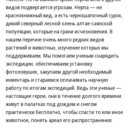
видов подвергается угрозам. Нерпа — не
краснокнижный вид, а есть черношапочный сурок,
дикий северный лесной олень алтае-саянской
популяции, которые на грани исчезновения. В
нашем перечне очень много редких видов
растений и животных, изучение которых мы
поддерживаем. Мы помогаем ученым снарядить
экспедиции, обеспечиваем установку
фотоловушек, закупаем другой необходимый
инвентарь и стараемся оплачивать научную
работу по итогам экспедиций. Ведь эти ученые —
настоящие герои, они в течение долгого времени
живут в палатках под дождем и снегом
практически бесплатно, чтобы спасти то или иное
животное, понять ареал его распространения.