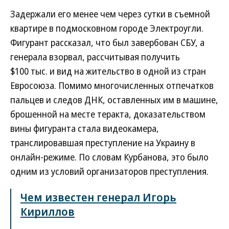
Задержали его менее чем через сутки в съемной
квартире в подмосковном городе Электроугли.
Фигурант рассказал, что был завербован СБУ, а
генерала взорвал, рассчитывая получить
$100 тыс. и вид на жительство в одной из стран
Евросоюза. Помимо многочисленных отпечатков
пальцев и следов ДНК, оставленных им в машине,
брошенной на месте теракта, доказательством
вины фигуранта стала видеокамера,
транслировавшая преступление на Украину в
онлайн-режиме. По словам Курбанова, это было
одним из условий организаторов преступления.
Чем известен генерал Игорь
Кириллов