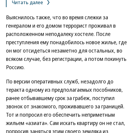
Читать далее
Выяснилось также, что во время слежки за
генералом и его домом террорист проживал в
расположенном неподалеку хостеле. После
преступления ему понадобилось новое жилье, где
он мог отсидеться незаметно для остальных, во
всяком случае, без регистрации, а потом покинуть
Россию.
По версии оперативных служб, незадолго до
теракта одному из предполагаемых пособников,
ранее отбывавшему срок за грабеж, поступил
звонок от знакомого, проживавшего за границей.
Тот и попросил его обеспечить неприметным
жильем «азиата». Сам искать квартиру он не стал,
попросив заняться этим своего земляка из