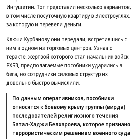
Ингушетии. Тот представил несколько вариантов,
в том числе посуточную квартиру в Электроуглях,
за которую и перевели деньги.
Ключи Курбанову они передали, встретившись с
ним в одном из торговых центров. Узнав о
теракте, жертвой которого стал начальник войск
РХБЗ, предполагаемые пособники ударились в
бега, но сотрудники силовых структур их
довольно быстро вычислили.
По данным оперативников, пособники
относятся к боевому крылу группы (вирда)
последователей религиозного течения
Батал-Хаджи Белхароева, которое признано
террористическим решением военного суда