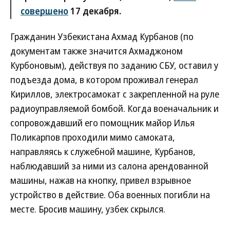
совершено
17 декабря.
Гражданин Узбекистана Ахмад Курбанов (по
документам также значится Ахмаджоном
Курбоновым), действуя по заданию СБУ, оставил у
подъезда дома, в котором проживал генерал
Кириллов, электросамокат с закрепленной на руле
радиоуправляемой бомбой. Когда военачальник и
сопровождавший его помощник майор Илья
Поликарпов проходили мимо самоката,
направляясь к служебной машине, Курбанов,
наблюдавший за ними из салона арендованной
машины, нажав на кнопку, привел взрывное
устройство в действие. Оба военных погибли на
месте. Бросив машину, узбек скрылся.