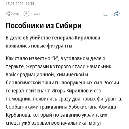
13.01.2025, 19:38
86K
3 мин.
Пособники из Сибири
В деле об убийстве генерала Кириллова
появились новые фигуранты
Как стало известно “Ъ”, в уголовном деле о
теракте, жертвами которого стали начальник
войск радиационной, химической и
биологической защиты вооруженных сил России
генерал-лейтенант Игорь Кириллов и его
помощник, появились сразу два новых фигуранта.
Сообщниками гражданина Узбекистана Ахмада
Курбанова, который по заданию украинских
спецслужб взорвал военачальника, могут