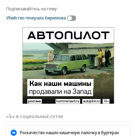
Подписывайтесь на тему:
Убийство генерала Кириллова
«Ъ» в социальных сетях
Роскачество нашло кишечную палочку в бургерах