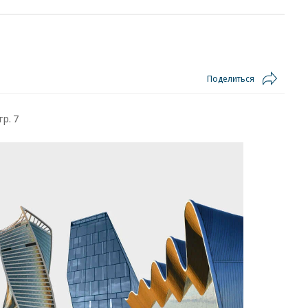
Поделиться
тр. 7