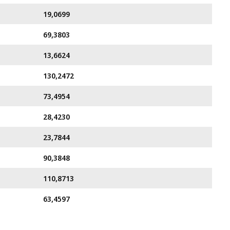
19,0699
69,3803
13,6624
130,2472
73,4954
28,4230
23,7844
90,3848
110,8713
63,4597