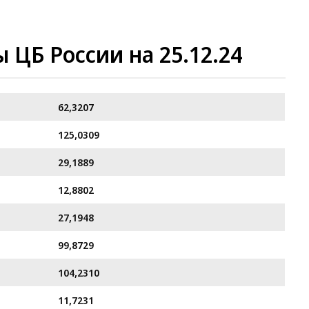
ЦБ России на 25.12.24
62,3207
125,0309
29,1889
12,8802
27,1948
99,8729
104,2310
11,7231