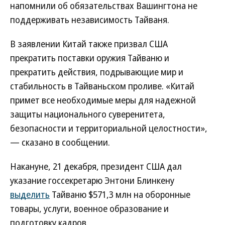
напомнили об обязательствах Вашингтона не
поддерживать независимость Тайваня.
В заявлении Китай также призвал США
прекратить поставки оружия Тайваню и
прекратить действия, подрывающие мир и
стабильность в Тайваньском проливе. «Китай
примет все необходимые меры для надежной
защиты национального суверенитета,
безопасности и территориальной целостности»,
— сказано в сообщении.
Накануне, 21 декабря, президент США дал
указание госсекретарю Энтони Блинкену
выделить
Тайваню $571,3 млн на оборонные
товары, услуги, военное образование и
подготовку кадров.