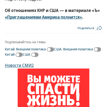
Об отношениях КНР и США — в материале «Ъ»
«Приглашениями Америка полнится»
.
Поделиться
Подписывайтесь на темы:
Китай. Внешняя политика
США. Внешняя политика
Китай
США
Новости СМИ2