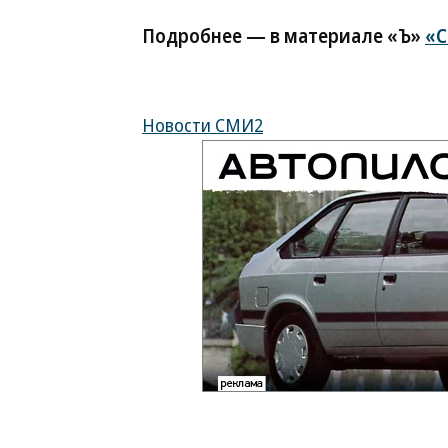
Подробнее — в материале «Ъ»
«С
Новости СМИ2