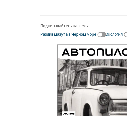
Подписывайтесь на темы:
Разлив мазута в Черном море
Экология