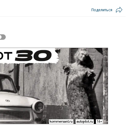
Поделиться