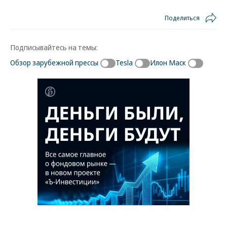
Поделиться
Подписывайтесь на темы:
Обзор зарубежной прессы
Tesla
Илон Маск