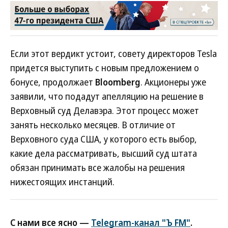
Если этот вердикт устоит, совету директоров Tesla
придется выступить с новым предложением о
бонусе, продолжает
Bloomberg
. Акционеры уже
заявили, что подадут апелляцию на решение в
Верховный суд Делавэра. Этот процесс может
занять несколько месяцев. В отличие от
Верховного суда США, у которого есть выбор,
какие дела рассматривать, высший суд штата
обязан принимать все жалобы на решения
нижестоящих инстанций.
С нами все ясно —
Telegram-канал "Ъ FM"
.