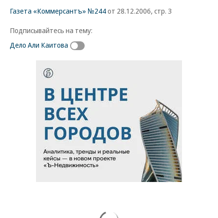
Газета «Коммерсантъ» №244
от 28.12.2006, стр. 3
Подписывайтесь на тему:
Дело Али Каитова