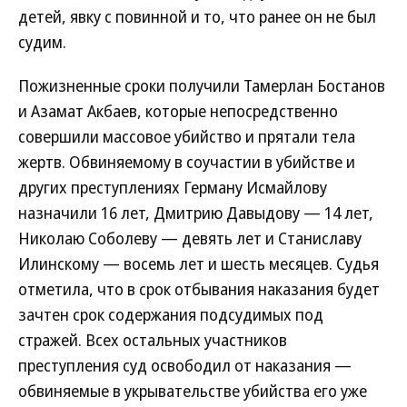
детей, явку с повинной и то, что ранее он не был
судим.
Пожизненные сроки получили Тамерлан Бостанов
и Азамат Акбаев, которые непосредственно
совершили массовое убийство и прятали тела
жертв. Обвиняемому в соучастии в убийстве и
других преступлениях Герману Исмайлову
назначили 16 лет, Дмитрию Давыдову — 14 лет,
Николаю Соболеву — девять лет и Станиславу
Илинскому — восемь лет и шесть месяцев. Судья
отметила, что в срок отбывания наказания будет
зачтен срок содержания подсудимых под
стражей. Всех остальных участников
преступления суд освободил от наказания —
обвиняемые в укрывательстве убийства его уже