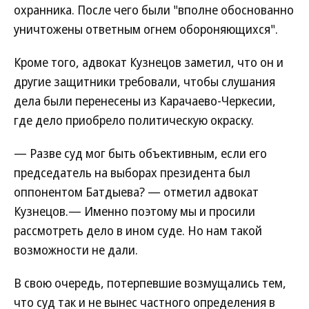
охранника. После чего были "вполне обоснованно
уничтожены ответным огнем обороняющихся".
Кроме того, адвокат Кузнецов заметил, что он и
другие защитники требовали, чтобы слушания
дела были перенесены из Карачаево-Черкесии,
где дело приобрело политическую окраску.
— Разве суд мог быть объективным, если его
председатель на выборах президента был
оппонентом Батдыева? — отметил адвокат
Кузнецов.— Именно поэтому мы и просили
рассмотреть дело в ином суде. Но нам такой
возможности не дали.
В свою очередь, потерпевшие возмущались тем,
что суд так и не вынес частного определения в